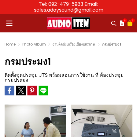
Tel: 092-479-5983 Email:
sales.adaysound@gmail.com
0
0
Home
Photo Album
งานติดตั้งเครื่องเสียงและภาพ
กรมประมง1
กรมประมง1
ติดตั้งชุดประชุม JTS พร้อมสอนการใช้งาน ที่ ห้องประชุม
กรมประมง