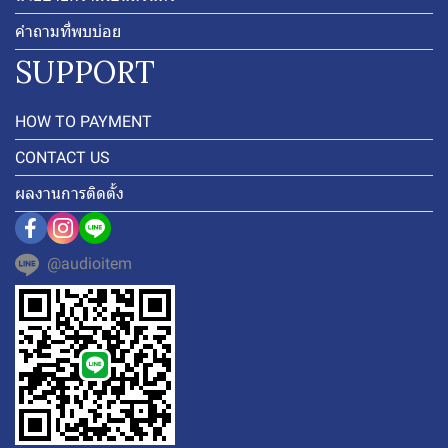
คำถามที่พบบ่อย
SUPPORT
HOW TO PAYMENT
CONTACT US
ผลงานการติดตั้ง
@audioitem