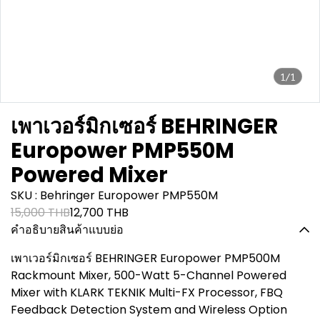
1/1
เพาเวอร์มิกเซอร์ BEHRINGER
Europower PMP550M
Powered Mixer
SKU : Behringer Europower PMP550M
15,000 THB
12,700 THB
คำอธิบายสินค้าแบบย่อ
เพาเวอร์มิกเซอร์ BEHRINGER Europower PMP500M
Rackmount Mixer, 500-Watt 5-Channel Powered
Mixer with KLARK TEKNIK Multi-FX Processor, FBQ
Feedback Detection System and Wireless Option