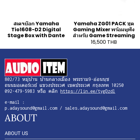
สเตจบ๊อก Yamaha
Yamaha ZG01 PACK ชุด
Tio1608-D2 Digital
Gaming Mixer พร้อมหูฟัง
Stage Box with Dante
สำหรับ Game Streaming
16,500 THB
802/73 หมู่บ้าน บ้านกลางเมือง พระราม9-อ่อนนุช
ถนนมอเตอร์เวย์ แขวงประเวศ เขตประเวศ กรุงเทพ 10250
092-479-5983 หรือ คลิก
https://lin.ee/tygDzdl
e-mail :
p.adaysound@gmail.com / sales.adaysound@gmail.com
ABOUT
ABOUT US