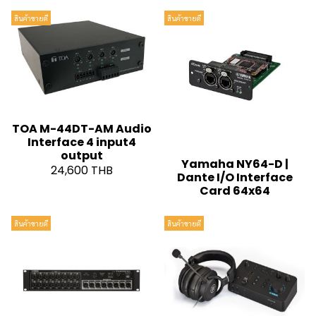
สินค้าขายดี
สินค้าขายดี
TOA M-44DT-AM Audio
Interface 4 input4
output
Yamaha NY64-D |
24,600 THB
Dante I/O Interface
Card 64x64
สินค้าขายดี
สินค้าขายดี