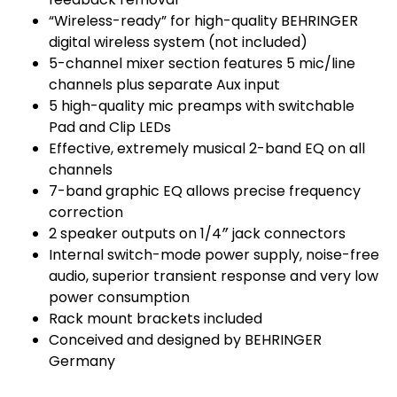
“Wireless-ready” for high-quality BEHRINGER
digital wireless system (not included)
5-channel mixer section features 5 mic/line
channels plus separate Aux input
5 high-quality mic preamps with switchable
Pad and Clip LEDs
Effective, extremely musical 2-band EQ on all
channels
7-band graphic EQ allows precise frequency
correction
2 speaker outputs on 1/4″ jack connectors
Internal switch-mode power supply, noise-free
audio, superior transient response and very low
power consumption
Rack mount brackets included
Conceived and designed by BEHRINGER
Germany