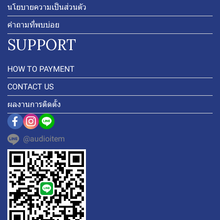
นโยบายความเป็นส่วนตัว
คำถามที่พบบ่อย
SUPPORT
HOW TO PAYMENT
CONTACT US
ผลงานการติดตั้ง
@audioitem