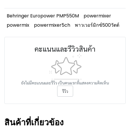
Behringer Europower PMP550M
powermixer
powermix
powermixer5ch
พาวเวอร์มิกซ์500วัตต์
คะแนนและรีวิวสินค้า
ยังไม่มีคะแนนและรีวิว เป็นคนแรกที่แสดงความคิดเห็น
รีวิว
สินค้าที่เกี่ยวข้อง