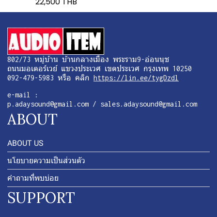
22,500 THB
802/73 หมู่บ้าน บ้านกลางเมือง พระราม9-อ่อนนุช
ถนนมอเตอร์เวย์ แขวงประเวศ เขตประเวศ กรุงเทพ 10250
092-479-5983 หรือ คลิก
https://lin.ee/tygDzdl
e-mail :
p.adaysound@gmail.com / sales.adaysound@gmail.com
ABOUT
ABOUT US
นโยบายความเป็นส่วนตัว
คำถามที่พบบ่อย
SUPPORT