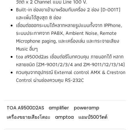
วัตต์ x 2 Channel แบบ Line 100 V.
Built-in ช่องขาเข้ามาพร้อมกับเครื่อง 2 ช่อง (D-001T)
และเพิ่มได้สูงสุด 8 ช่อง
เชื่อมต่อออกระบบได้หลากหลายรูปแบบทั้งจาก IPPhone,
ระบบประกาศจาก PABX, Ambient Noise, Remote
Microphone paging, และเครื่องเล่น และกระจายเสียง
Music อื่นๆ
toa a9500d2as เชื่อมต่อรีโมทควบคุม ภายนอกได้ หลาก
หลายชนิด (ZM-9001/2/3/4 and ZM-9011/12/13/14)
ควบคุมจากอุปกรณ์ External control AMX & Crestron
Control ผ่านช่องควบคุม RS-232C
TOA A9500D2AS
amplifier
poweramp
เครื่องขยายเสียงโตอะ
amptoa
แอมป์500วัตต์