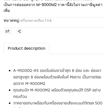
เป็นการต่อยอดจาก M-9000M2 ราคานี้ยังไม่รวมภาษีมูลค่า
เพิ่ม
หมวดหมู่:
เครื่องขยายเสียง
,
TOA
แชร์
Product description
A-9500D2-AS รองรับช่องขาเข้าสุด 8 ช่อง และ ช่องขา
ออกสูงสุด 8 ช่องพร้อมด้วยฟังชั่นค์ Matrix เป็นการต่อย
อดจาก M-9000M2
คุณสมบัต M-9000M2 พร้อมด้วยคุณสมบัติ DSP อย่าง
ครบถ้วน
ภาคขาออกมาพร้อมกับเครื่องขยายเสียงแบบดิจิตอล 500