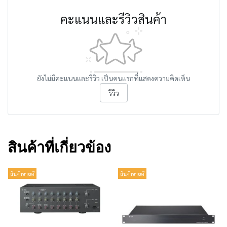
คะแนนและรีวิวสินค้า
ยังไม่มีคะแนนและรีวิว เป็นคนแรกที่แสดงความคิดเห็น
รีวิว
สินค้าที่เกี่ยวข้อง
สินค้าขายดี
สินค้าขายดี