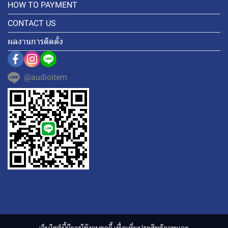
HOW TO PAYMENT
CONTACT US
ผลงานการติดตั้ง
@audioitem
เว็บไซต์นี้มีการใช้งานคุกกี้ เพื่อเพิ่มประสิทธิภาพและ