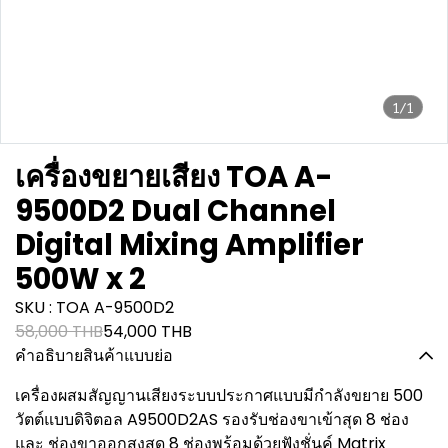
1/1
เครื่องขยายเสียง TOA A-
9500D2 Dual Channel
Digital Mixing Amplifier
500W x 2
SKU : TOA A-9500D2
58,000 THB
54,000 THB
คำอธิบายสินค้าแบบย่อ
เครื่องผสมสัญญานเสียงระบบประกาศแบบมีกำลังขยาย 500
วัตต์แบบดิจิตอล A9500D2AS รองรับช่องขาเข้าสุด 8 ช่อง
และ ช่องขาออกสูงสุด 8 ช่องพร้อมด้วยฟังชั่นค์ Matrix