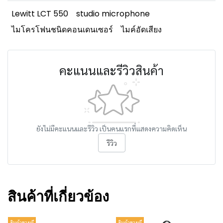
Lewitt LCT 550
studio microphone
ไมโครโฟนชนิดคอนเดนเซอร์
ไมค์อัดเสียง
คะแนนและรีวิวสินค้า
ยังไม่มีคะแนนและรีวิว เป็นคนแรกที่แสดงความคิดเห็น
รีวิว
สินค้าที่เกี่ยวข้อง
สินค้าขายดี
สินค้าขายดี