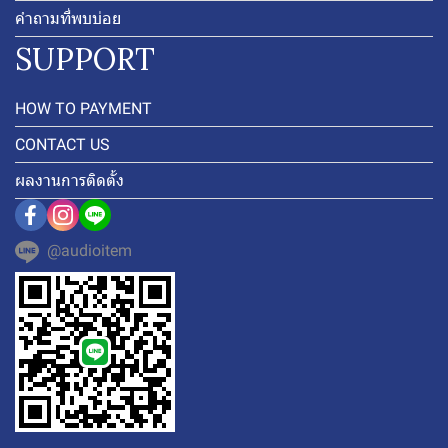
คำถามที่พบบ่อย
SUPPORT
HOW TO PAYMENT
CONTACT US
ผลงานการติดตั้ง
@audioitem