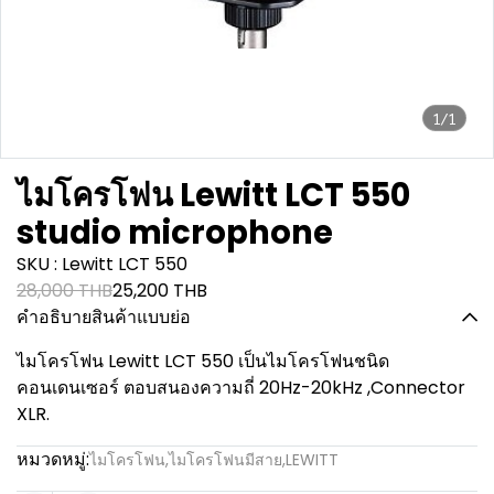
1/1
ไมโครโฟน Lewitt LCT 550
studio microphone
SKU : Lewitt LCT 550
28,000 THB
25,200 THB
คำอธิบายสินค้าแบบย่อ
ไมโครโฟน Lewitt LCT 550 เป็นไมโครโฟนชนิด
คอนเดนเซอร์ ตอบสนองความถี่ 20Hz-20kHz ,Connector
XLR.
หมวดหมู่:
ไมโครโฟน
,
ไมโครโฟนมีสาย
,
LEWITT