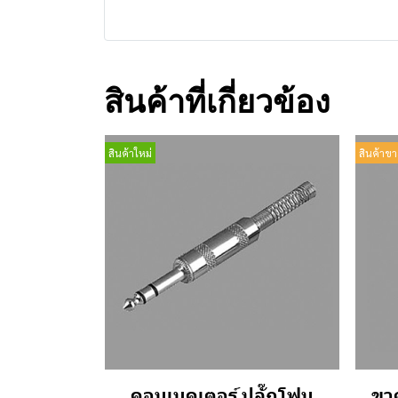
สินค้าที่เกี่ยวข้อง
สินค้าใหม่
สินค้าขา
คอนเนคเตอร์ ปลั๊กโฟน
ขาต