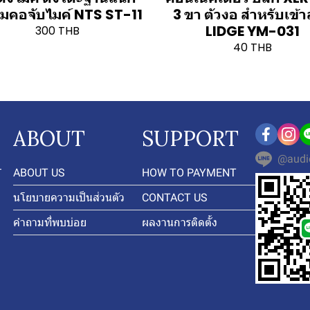
อมคอจับไมค์ NTS ST-11
3 ขา ตัวงอ สำหรับเข้
LIDGE YM-031
300 THB
40 THB
ABOUT
SUPPORT
@audi
-
ABOUT US
HOW TO PAYMENT
นโยบายความเป็นส่วนตัว
CONTACT US
คำถามที่พบบ่อย
ผลงานการติดตั้ง