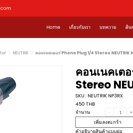
l.com
Home
เกี่ยวกับเรา
บทความ
สินค
tor
NEUTRIK
คอนเนคเตอร์ Phone Plug 1/4 Stereo NEUTRIK
คอนเนคเตอร
Stereo NE
SKU : NEUTRIK NP3RX
450 THB
จำนวน
เพิ่มลงตะกร้า
คำอธิบายสินค้าแบบย่อ