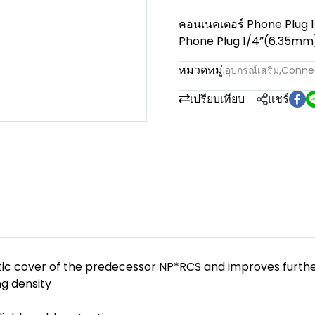
คอนเนคเตอร์ Phone Plug 1
Phone Plug 1/4”(6.35mm) 
หมวดหมู่:
อุปกรณ์เสริม
,
Conne
เปรียบเทียบ
แชร์
stic cover of the predecessor NP*RCS and improves furthe
ng density