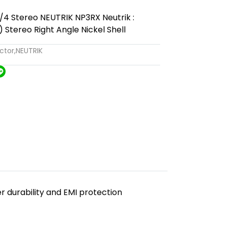
/4 Stereo NEUTRIK NP3RX Neutrik :
Stereo Right Angle Nickel Shell
ctor
,
NEUTRIK
r durability and EMI protection