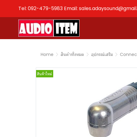
Tel: 092-479-5983 Email: sales.adaysound@gmai
Home
สินค้าทั้งหมด
อุปกรณ์เสริม
Connec
สินค้าใหม่