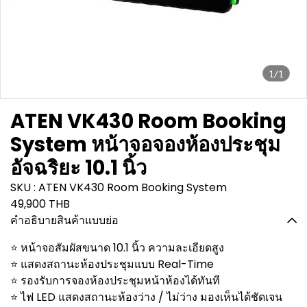
1/1
ATEN VK430 Room Booking
System หน้าจอจองห้องประชุม
อัจฉริยะ 10.1 นิ้ว
SKU : ATEN VK430 Room Booking System
49,900 THB
คำอธิบายสินค้าแบบย่อ
⭐ หน้าจอสัมผัสขนาด 10.1 นิ้ว ความละเอียดสูง
⭐ แสดงสถานะห้องประชุมแบบ Real-Time
⭐ รองรับการจองห้องประชุมหน้าห้องได้ทันที
⭐ ไฟ LED แสดงสถานะห้องว่าง / ไม่ว่าง มองเห็นได้ชัดเจน