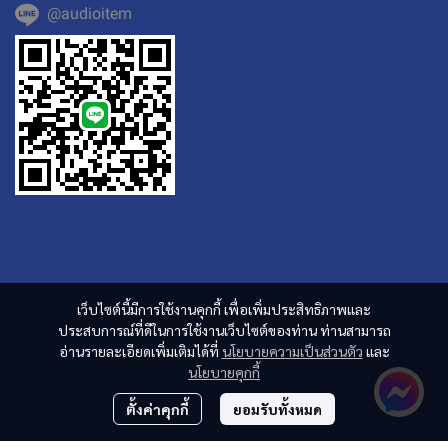
@audioitem
เว็บไซต์นี้มีการใช้งานคุกกี้ เพื่อเพิ่มประสิทธิภาพและ
ประสบการณ์ที่ดีในการใช้งานเว็บไซต์ของท่าน ท่านสามารถ
อ่านรายละเอียดเพิ่มเติมได้ที่
นโยบายความเป็นส่วนตัว
และ
นโยบายคุกกี้
ตั้งค่าคุกกี้
ยอมรับทั้งหมด