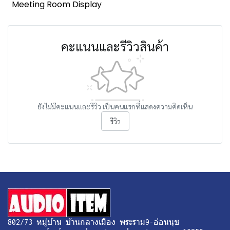
Meeting Room Display
คะแนนและรีวิวสินค้า
ยังไม่มีคะแนนและรีวิว เป็นคนแรกที่แสดงความคิดเห็น
รีวิว
802/73 หมู่บ้าน บ้านกลางเมือง พระราม9-อ่อนนุช