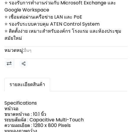
⭐ รองรับการทำงานร่วมกับ Microsoft Exchange และ
Google Workspace
⭐ เชื่อมต่อผ่านเครือข่าย LAN และ PoE
⭐ รองรับระบบควบคุม ATEN Control System
⭐ ติดตั้งง่าย เหมาะสำหรับองค์กร โรงแรม และห้องประชุม
สมัยใหม่
หมวดหมู่:
อื่นๆ
แชร์
รายละเอียดสินค้า
Specifications
หน้าจอ
ขนาดหน้าจอ : 10.1 นิ้ว
ระบบสัมผัส : Capacitive Multi-Touch
ความละเอียด : 1280 x 800 Pixels
มุมมองภาพกว้าง