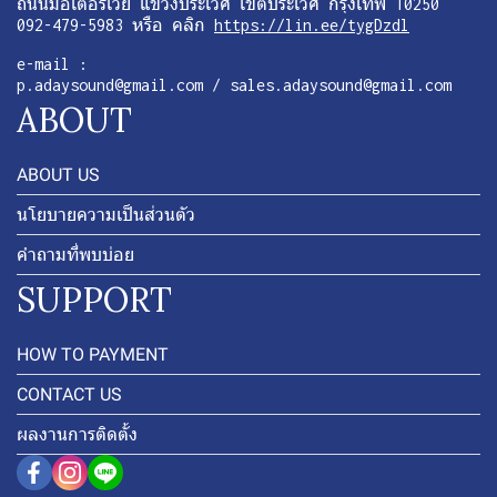
ถนนมอเตอร์เวย์ แขวงประเวศ เขตประเวศ กรุงเทพ 10250
092-479-5983 หรือ คลิก
https://lin.ee/tygDzdl
e-mail :
p.adaysound@gmail.com / sales.adaysound@gmail.com
ABOUT
ABOUT US
นโยบายความเป็นส่วนตัว
คำถามที่พบบ่อย
SUPPORT
HOW TO PAYMENT
CONTACT US
ผลงานการติดตั้ง