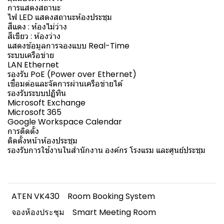
การแสดงสถานะ
ไฟ LED แสดงสถานะห้องประชุม
สีแดง : ห้องไม่ว่าง
สีเขียว : ห้องว่าง
แสดงข้อมูลการจองแบบ Real-Time
ระบบเครือข่าย
LAN Ethernet
รองรับ PoE (Power over Ethernet)
เชื่อมต่อและจัดการผ่านเครือข่ายได้
รองรับระบบปฏิทิน
Microsoft Exchange
Microsoft 365
Google Workspace Calendar
การติดตั้ง
ติดตั้งหน้าห้องประชุม
รองรับการใช้งานในสำนักงาน องค์กร โรงแรม และศูนย์ประชุม
ATEN VK430
Room Booking System
จองห้องประชุม
Smart Meeting Room