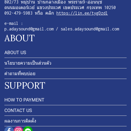
802/73 หมู่บ้าน บ้านกลางเมือง พระราม9-อ่อนนุช
ถนนมอเตอร์เวย์ แขวงประเวศ เขตประเวศ กรุงเทพ 10250
092-479-5983 หรือ คลิก
https://lin.ee/tygDzdl
e-mail :
p.adaysound@gmail.com / sales.adaysound@gmail.com
ABOUT
ABOUT US
นโยบายความเป็นส่วนตัว
คำถามที่พบบ่อย
SUPPORT
HOW TO PAYMENT
CONTACT US
ผลงานการติดตั้ง