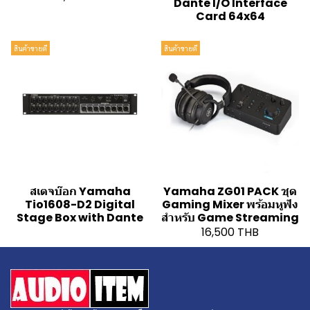
Dante I/O Interface
Card 64x64
สินค้าขายดี
สินค้าขายดี
สเตจบ๊อก Yamaha
Yamaha ZG01 PACK ชุด
Tio1608-D2 Digital
Gaming Mixer พร้อมหูฟัง
Stage Box with Dante
สำหรับ Game Streaming
16,500 THB