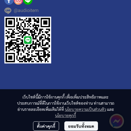
@audioitem
เว็บไซต์นี้มีการใช้งานคุกกี้ เพื่อเพิ่มประสิทธิภาพและ
ประสบการณ์ที่ดีในการใช้งานเว็บไซต์ของท่าน ท่านสามารถ
อ่านรายละเอียดเพิ่มเติมได้ที่
นโยบายความเป็นส่วนตัว
และ
นโยบายคุกกี้
ตั้งค่าคุกกี้
ยอมรับทั้งหมด