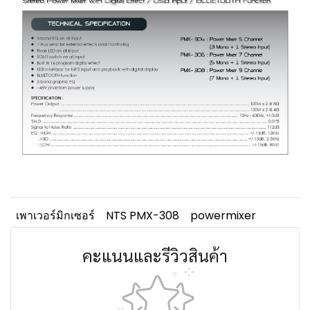
เพาเวอร์มิกเซอร์
NTS PMX-308
powermixer
คะแนนและรีวิวสินค้า