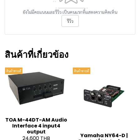
ยังไม่มีคะแนนและรีวิว เป็นคนแรกที่แสดงความคิดเห็น
รีวิว
สินค้าที่เกี่ยวข้อง
สินค้าขายดี
สินค้าขายดี
TOA M-44DT-AM Audio
Interface 4 input4
output
Yamaha NY64-D |
24,600 THB