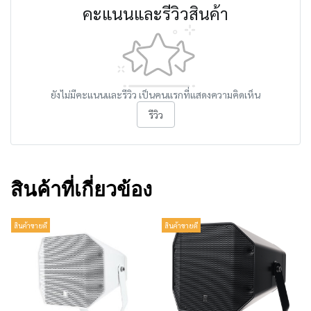
คะแนนและรีวิวสินค้า
ยังไม่มีคะแนนและรีวิว เป็นคนแรกที่แสดงความคิดเห็น
รีวิว
สินค้าที่เกี่ยวข้อง
สินค้าขายดี
สินค้าขายดี