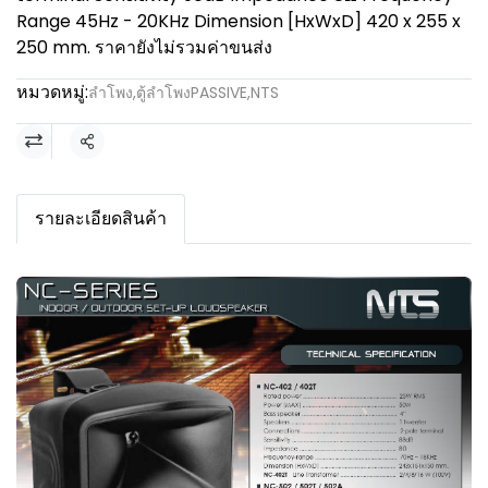
Range 45Hz - 20KHz Dimension [HxWxD] 420 x 255 x
250 mm. ราคายังไม่รวมค่าขนส่ง
หมวดหมู่:
ลำโพง
,
ตู้ลำโพงPASSIVE
,
NTS
แชร์
รายละเอียดสินค้า