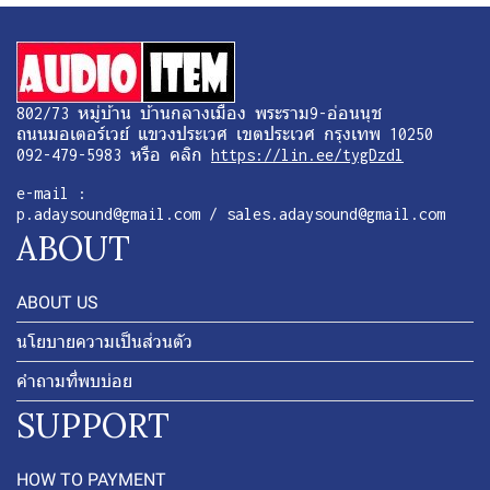
802/73 หมู่บ้าน บ้านกลางเมือง พระราม9-อ่อนนุช
ถนนมอเตอร์เวย์ แขวงประเวศ เขตประเวศ กรุงเทพ 10250
092-479-5983 หรือ คลิก
https://lin.ee/tygDzdl
e-mail :
p.adaysound@gmail.com / sales.adaysound@gmail.com
ABOUT
ABOUT US
นโยบายความเป็นส่วนตัว
คำถามที่พบบ่อย
SUPPORT
HOW TO PAYMENT