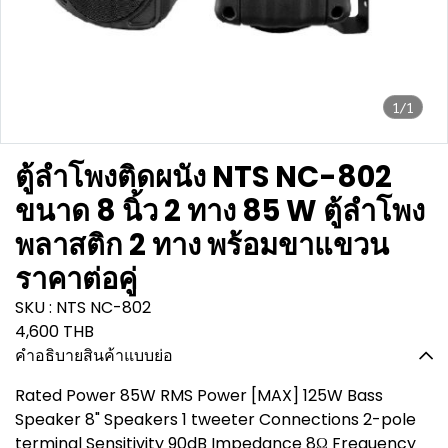
1/1
ตู้ลำโพงติดผนัง NTS NC-802
ขนาด 8 นิ้ว 2 ทาง 85 W ตู้ลำโพง
พลาสติก 2 ทาง พร้อมขาแขวน
ราคาต่อคู่
SKU : NTS NC-802
4,600 THB
คำอธิบายสินค้าแบบย่อ
Rated Power 85W RMS Power [MAX] 125W Bass
Speaker 8" Speakers 1 tweeter Connections 2-pole
terminal Sensitivity 90dB Impedance 8Ω Frequency