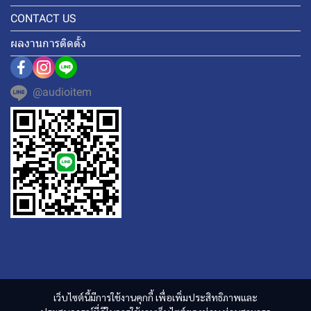
CONTACT US
ผลงานการติดตั้ง
@audioitem
เว็บไซต์นี้มีการใช้งานคุกกี้ เพื่อเพิ่มประสิทธิภาพและ