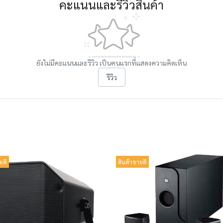
คะแนนและรีวิวสินค้า
ยังไม่มีคะแนนและรีวิว เป็นคนแรกที่แสดงความคิดเห็น
รีวิว
ยดี
สินค้าขายดี