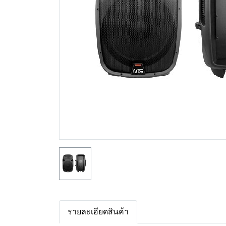
รายละเอียดสินค้า