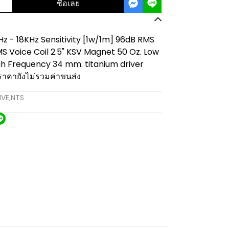
ซื้อเลย
 - 18KHz Sensitivity [1w/1m] 96dB RMS
 Voice Coil 2.5" KSV Magnet 50 Oz. Low
gh Frequency 34 mm. titanium driver
คายังไม่รวมค่าขนส่ง
IVE
,
NTS