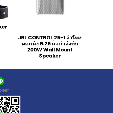
ker
JBL CONTROL 25-1 ลำโพง
ติดผนัง 5.25 นิ้ว กำลังขับ
200W Wall Mount
Speaker
oitem