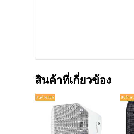
สินค้าที่เกี่ยวข้อง
สินค้าขายดี
สินค้าขา