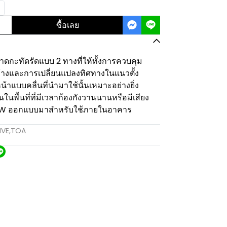
ซื้อเลย
ะทัดรัดแบบ 2 ทางที่ให้ทั้งการควบคุม
ว้างและการเปลี่ยนแปลงทิศทางในแนวตั้ง
าแบบคลื่นที่นำมาใช้นั้นเหมาะอย่างยิ่ง
นในพื้นที่ที่มีเวลาก้องกังวานนานหรือมีเสียง
-7W ออกแบบมาสำหรับใช้ภายในอาคาร
IVE
,
TOA