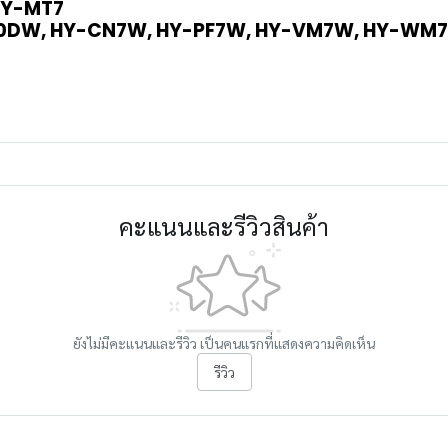
HY-MT7
60DW, HY-CN7W, HY-PF7W, HY-VM7W, HY-WM7
คะแนนและรีวิวสินค้า
ยังไม่มีคะแนนและรีวิว เป็นคนแรกที่แสดงความคิดเห็น
รีวิว