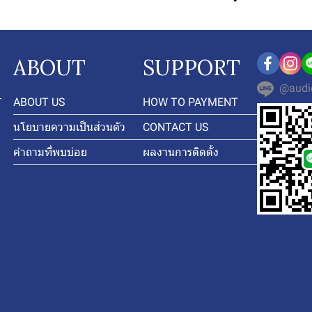
ABOUT
SUPPORT
@audi
-
ABOUT US
HOW TO PAYMENT
นโยบายความเป็นส่วนตัว
CONTACT US
คำถามที่พบบ่อย
ผลงานการติดตั้ง