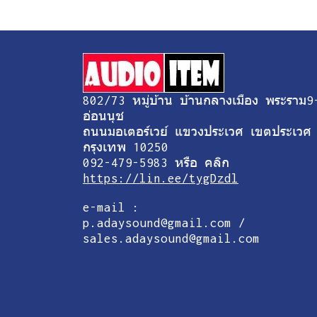
802/73 หมู่บ้าน บ้านกลางเมือง พระราม9
อ่อนนุช
ถนนมอเตอร์เวย์ แขวงประเวศ เขตประเวศ
กรุงเทพ 10250
092-479-5983 หรือ คลิก
https://lin.ee/tygDzdl
e-mail :
p.adaysound@gmail.com /
sales.adaysound@gmail.com