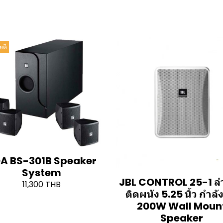
ยดี
A BS-301B Speaker
System
JBL CONTROL 25-1 ล
11,300 THB
ติดผนัง 5.25 นิ้ว กำลั
200W Wall Moun
Speaker