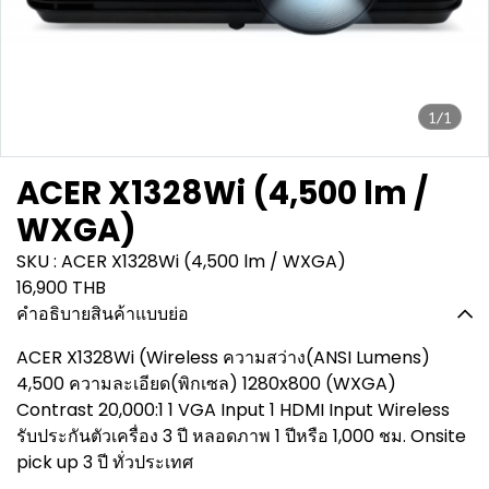
1/1
ACER X1328Wi (4,500 lm /
WXGA)
SKU : ACER X1328Wi (4,500 lm / WXGA)
16,900 THB
คำอธิบายสินค้าแบบย่อ
ACER X1328Wi (Wireless ความสว่าง(ANSI Lumens)
4,500 ความละเอียด(พิกเซล) 1280x800 (WXGA)
Contrast 20,000:1 1 VGA Input 1 HDMI Input Wireless
รับประกันตัวเครื่อง 3 ปี หลอดภาพ 1 ปีหรือ 1,000 ชม. Onsite
pick up 3 ปี ทั่วประเทศ