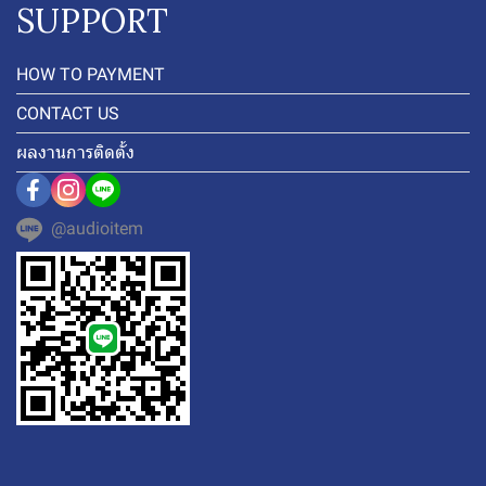
SUPPORT
HOW TO PAYMENT
CONTACT US
ผลงานการติดตั้ง
@audioitem