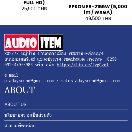
FULL HD)
EPSON EB-2155W (5,000
25,900 THB
lm / WXGA)
49,500 THB
802/73 หมู่บ้าน บ้านกลางเมือง พระราม9-อ่อนนุช
ถนนมอเตอร์เวย์ แขวงประเวศ เขตประเวศ กรุงเทพ 10250
092-479-5983 หรือ คลิก
https://lin.ee/tygDzdl
e-mail :
p.adaysound@gmail.com / sales.adaysound@gmail.com
ABOUT
ABOUT US
นโยบายความเป็นส่วนตัว
คำถามที่พบบ่อย