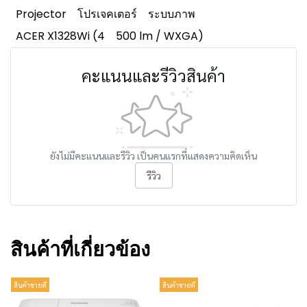
Projector
โปรเจคเตอร์
ระบบภาพ
ACER X1328Wi (4
500 lm / WXGA)
คะแนนและรีวิวสินค้า
ยังไม่มีคะแนนและรีวิว เป็นคนแรกที่แสดงความคิดเห็น
รีวิว
สินค้าที่เกี่ยวข้อง
สินค้าขายดี
สินค้าขายดี