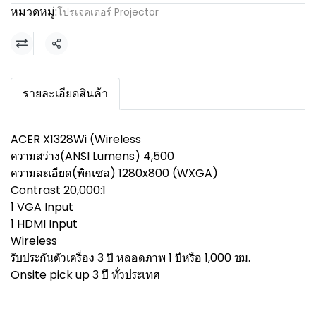
หมวดหมู่:
โปรเจคเตอร์ Projector
แชร์
รายละเอียดสินค้า
ACER X1328Wi (Wireless
ความสว่าง(ANSI Lumens) 4,500
ความละเอียด(พิกเซล) 1280x800 (WXGA)
Contrast 20,000:1
1 VGA Input
1 HDMI Input
Wireless
รับประกันตัวเครื่อง 3 ปี หลอดภาพ 1 ปีหรือ 1,000 ชม.
Onsite pick up 3 ปี ทั่วประเทศ