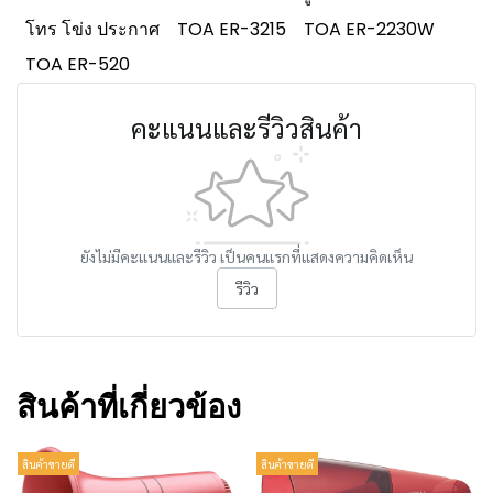
โทร โข่ง ประกาศ
TOA ER-3215
TOA ER-2230W
TOA ER-520
คะแนนและรีวิวสินค้า
ยังไม่มีคะแนนและรีวิว เป็นคนแรกที่แสดงความคิดเห็น
รีวิว
สินค้าที่เกี่ยวข้อง
สินค้าขายดี
สินค้าขายดี