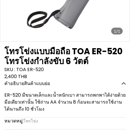
1/1
โทรโข่งแบบมือถือ TOA ER-520
โทรโข่งกำลังขับ 6 วัตต์
SKU : TOA ER-520
2,400 THB
คำอธิบายสินค้าแบบย่อ
ER-520 มีขนาดเล็กและน้ำหนักเบา สามารถพกพาได้ง่ายด้วย
มือเดียวเท่านั้น ใช้ถ่าน AA จำนวน 8 ก้อนจะสามารถใช้งาน
ได้นานถึง 10 ชั่วโมง
หมวดหมู่:
โทรโข่ง