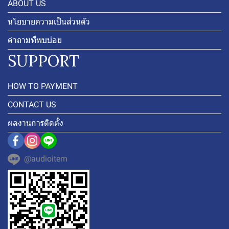
ABOUT US
นโยบายความเป็นส่วนตัว
คำถามที่พบบ่อย
SUPPORT
HOW TO PAYMENT
CONTACT US
ผลงานการติดตั้ง
@audioitem