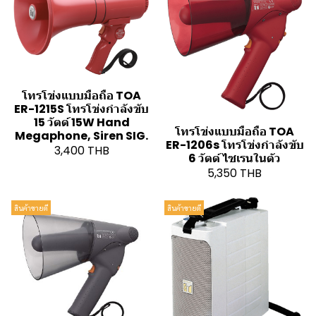
โทรโข่งแบบมือถือ TOA
ER-1215S โทรโข่งกำลังขับ
15 วัตต์ 15W Hand
โทรโข่งแบบมือถือ TOA
Megaphone, Siren SIG.
ER-1206s โทรโข่งกำลังขับ
3,400 THB
6 วัตต์ ไซเรนในตัว
5,350 THB
สินค้าขายดี
สินค้าขายดี