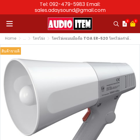
Tel: 092-479-5983 Email:
sales.adaysound@gmail.com
0
0
Home
...
โทรโข่ง
โทรโข่งแบบมือถือ TOA ER-520 โทรโข่งกำลังขับ 6 วัตต์
สินค้าขายดี