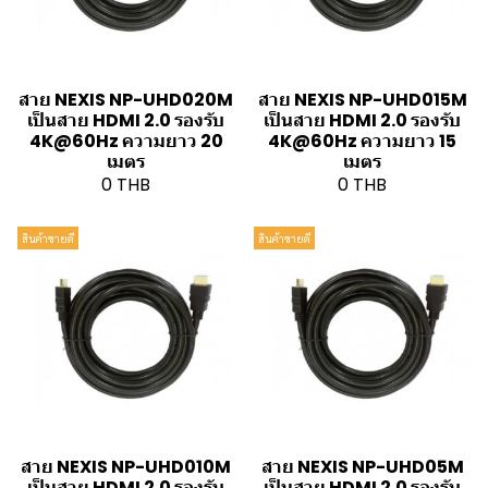
สาย NEXIS NP-UHD020M
สาย NEXIS NP-UHD015M
เป็นสาย HDMI 2.0 รองรับ
เป็นสาย HDMI 2.0 รองรับ
4K@60Hz ความยาว 20
4K@60Hz ความยาว 15
เมตร
เมตร
0 THB
0 THB
สินค้าขายดี
สินค้าขายดี
สาย NEXIS NP-UHD010M
สาย NEXIS NP-UHD05M
เป็นสาย HDMI 2.0 รองรับ
เป็นสาย HDMI 2.0 รองรับ