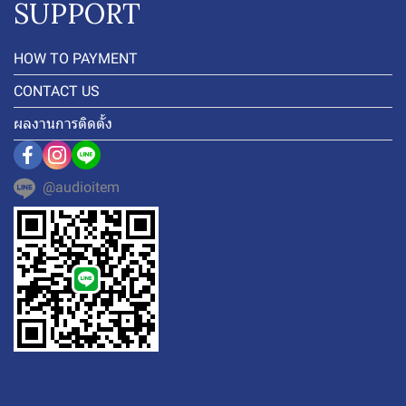
SUPPORT
HOW TO PAYMENT
CONTACT US
ผลงานการติดตั้ง
@audioitem