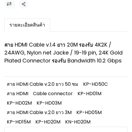
แชร์
รายละเอียดสินค้า
สาย HDMI Cable v.1.4 ยาว 20M รองรับ 4K2K /
24AWG, Nylon net Jacke / 19-19 pin, 24K Gold
Plated Connector รองรับ Bandwidth 10.2 Gbps
สาย HDMI Cable v.2.0 ยาว 50 ซม
KP-HD50C
สาย HDMI
Cable connector
KP-HD01M
KP-HD02M
KP-HD03M
สาย HDMI Cable v.2.0 ยาว 3M
KP-HD05M
KP-HD15M
KP-HD20M
KN-HD20M