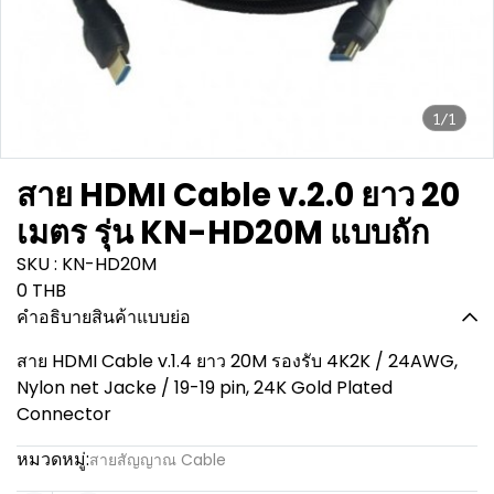
1/1
สาย HDMI Cable v.2.0 ยาว 20
เมตร รุ่น KN-HD20M แบบถัก
SKU : KN-HD20M
0 THB
คำอธิบายสินค้าแบบย่อ
สาย HDMI Cable v.1.4 ยาว 20M รองรับ 4K2K / 24AWG,
Nylon net Jacke / 19-19 pin, 24K Gold Plated
Connector
หมวดหมู่:
สายสัญญาณ Cable