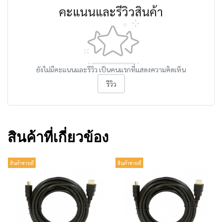
คะแนนและรีวิวสินค้า
ยังไม่มีคะแนนและรีวิว เป็นคนแรกที่แสดงความคิดเห็น
รีวิว
สินค้าที่เกี่ยวข้อง
สินค้าขายดี
สินค้าขายดี