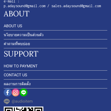
e-mail :
p.adaysound@gmail.com / sales.adaysound@gmail.com
ABOUT
ABOUT US
นโยบายความเป็นส่วนตัว
คำถามที่พบบ่อย
SUPPORT
HOW TO PAYMENT
CONTACT US
ผลงานการติดตั้ง
@audioitem