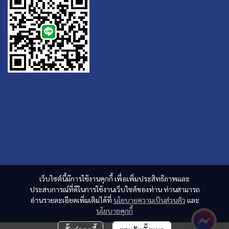
เว็บไซต์นี้มีการใช้งานคุกกี้ เพื่อเพิ่มประสิทธิภาพและ
ประสบการณ์ที่ดีในการใช้งานเว็บไซต์ของท่าน ท่านสามารถ
อ่านรายละเอียดเพิ่มเติมได้ที่
นโยบายความเป็นส่วนตัว
และ
นโยบายคุกกี้