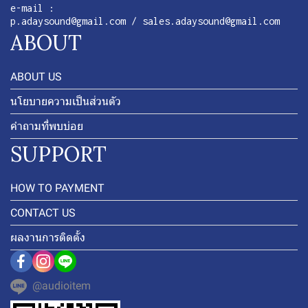
e-mail :
p.adaysound@gmail.com / sales.adaysound@gmail.com
ABOUT
ABOUT US
นโยบายความเป็นส่วนตัว
คำถามที่พบบ่อย
SUPPORT
HOW TO PAYMENT
CONTACT US
ผลงานการติดตั้ง
@audioitem