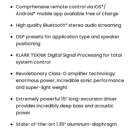
Comprhensive remote control via iOS*/
Android* mobile app available free of charge
High quality Bluetooth* stereo audio streaming
DSP presets for application type and speaker
positioning
KLARK TEKNIK Digital Signal Processing for total
system control
Revoletionary Class-D amplifier technology:
enormous power, incredible sonic performance
and super-light weight
Extremely powerful 15” long-excursion driver
provides incredibly deep bass and acoustic
power
State-of-the-art 1.35” aluminum-diaphragm