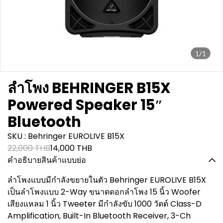
1/1
ลำโพง BEHRINGER B15X
Powered Speaker 15″
Bluetooth
SKU : Behringer EUROLIVE B15X
22,000 THB
14,000 THB
คำอธิบายสินค้าแบบย่อ
ลำโพงแบบมีกำลังขยายในตัว Behringer EUROLIVE B15X
เป็นลำโพงแบบ 2-Way ขนาดดอกลำโพง 15 นิ้ว Woofer
เสียงแหลม 1 นิ้ว Tweeter มีกำลังขับ 1000 วัตต์ Class-D
Amplification, Built-In Bluetooth Receiver, 3-Ch