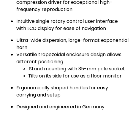
compression driver for exceptional high-
frequency reproduction
Intuitive single rotary control user interface
with LCD display for ease of navigation
Ultra-wide dispersion, large-format exponential
horn
Versatile trapezoidal enclosure design allows
different positioning
:Stand mounting with 35-mm pole socket
Tilts on its side for use as a floor monitor
Ergonomically shaped handles for easy
carrying and setup
Designed and engineered in Germany