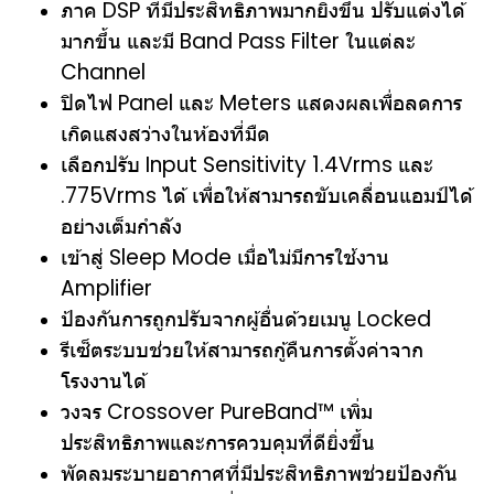
ภาค DSP ที่มีประสิทธิภาพมากยิ่งขึ้น ปรับแต่งได้
มากขึ้น และมี Band Pass Filter ในแต่ละ
Channel
ปิดไฟ Panel และ Meters แสดงผลเพื่อลดการ
เกิดแสงสว่างในห้องที่มืด
เลือกปรับ Input Sensitivity 1.4Vrms และ
.775Vrms ได้ เพื่อให้สามารถขับเคลื่อนแอมป์ได้
อย่างเต็มกำลัง
เข้าสู่ Sleep Mode เมื่อไม่มีการใช้งาน
Amplifier
ป้องกันการถูกปรับจากผู้อื่นด้วยเมนู Locked
รีเซ็ตระบบช่วยให้สามารถกู้คืนการตั้งค่าจาก
โรงงานได้
วงจร Crossover PureBand™ เพิ่ม
ประสิทธิภาพและการควบคุมที่ดียิ่งขึ้น
พัดลมระบายอากาศที่มีประสิทธิภาพช่วยป้องกัน