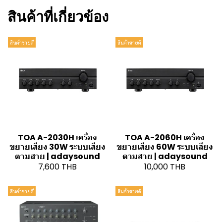
สินค้าที่เกี่ยวข้อง
สินค้าขายดี
สินค้าขายดี
TOA A-2030H เครื่อง
TOA A-2060H เครื่อง
ขยายเสียง 30W ระบบเสียง
ขยายเสียง 60W ระบบเสียง
ตามสาย | adaysound
ตามสาย | adaysound
7,600 THB
10,000 THB
สินค้าขายดี
สินค้าขายดี