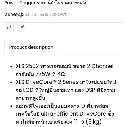
Power Trigger ราคานี้ยังไม่รวมค่าขนส่ง
หมวดหมู่:
เครื่องขยายเสียง
,
CROWN
แชร์
Product description
XLS 2502 พาวเวอร์แอมป์ ขนาด 2 Channel
กำลังขับ 775W ที่ 4Ω
XLS DriveCore™ 2 Series มาในรูปแบบใหม่
จอ LCD ที่ใหญ่ขึ้นสามเท่า และ DSP ที่มีความ
สามารถสูงขึ้น
แอมพลิไฟเออร์เป็นแบบคลาส D ที่มาพร้อม
เทคโนโลยี ultra-efficient DriveCore ซึ่ง
ทำให้มีน้ำหนักเบาเพียงแค่ 11 lb (5 kg)