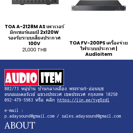
TOA A-2128M AS เพาเวอร์
มิกเซอร์แอมป์ 2x120W
รองรับระบบเสียงประกาศ
TOA FV-200PS เครื่องจ่าย
100V
ไฟระบบประกาศ |
21,000 THB
Audioitem
802/73 หมู่บ้าน บ้านกลางเมือง พระราม9-อ่อนนุช
ถนนมอเตอร์เวย์ แขวงประเวศ เขตประเวศ กรุงเทพ 10250
092-479-5983 หรือ คลิก
https://lin.ee/tygDzdl
e-mail :
p.adaysound@gmail.com / sales.adaysound@gmail.com
ABOUT