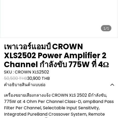
1/1
เพาเวอร์แอมป์ CROWN
XLS2502 Power Amplifier 2
Channel กำลังขับ 775W ที่ 4Ω
SKU : CROWN XLS2502
50,500 THB
30,900 THB
คำอธิบายสินค้าแบบย่อ
เครื่องขยายเสียงกลางแจ้ง CROWN XLS 2502 มีกำลังขับ,
775W at 4 Ohm Per Channel Class-D, ampBand Pass
Filter Per Channel, Selectable Input Sensitivity,
Integrated PureBand Crossover System, Remote