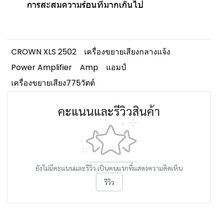
การสะสมความร้อนที่มากเกินไป
CROWN XLS 2502
เครื่องขยายเสียงกลางแจ้ง
Power Amplifier
Amp
แอมป์
เครื่องขยายเสียง775วัตต์
คะแนนและรีวิวสินค้า
ยังไม่มีคะแนนและรีวิว เป็นคนแรกที่แสดงความคิดเห็น
รีวิว