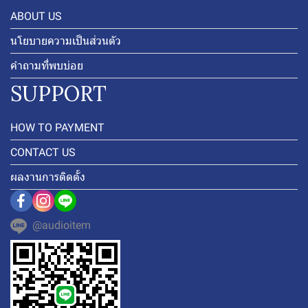
ABOUT US
นโยบายความเป็นส่วนตัว
คำถามที่พบบ่อย
SUPPORT
HOW TO PAYMENT
CONTACT US
ผลงานการติดตั้ง
@audioitem