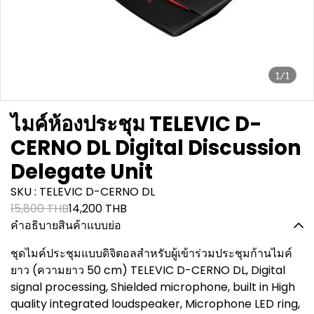
1/1
ไมค์ห้องประชุม TELEVIC D-
CERNO DL Digital Discussion
Delegate Unit
SKU : TELEVIC D-CERNO DL
15,800 THB
14,200 THB
คำอธิบายสินค้าแบบย่อ
ชุดไมค์ประชุมแบบดิจิตอลสำหรับผู้เข้าร่วมประชุมก้านไมค์
ยาว (ความยาว 50 cm) TELEVIC D-CERNO DL, Digital
signal processing, Shielded microphone, built in High
quality integrated loudspeaker, Microphone LED ring,