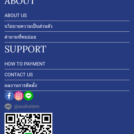
ABOUT
ABOUT US
นโยบายความเป็นส่วนตัว
คำถามที่พบบ่อย
SUPPORT
HOW TO PAYMENT
CONTACT US
ผลงานการติดตั้ง
@audioitem