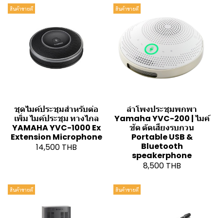
สินค้าขายดี
สินค้าขายดี
ชุดไมค์ประชุมสำหรับต่อ
ลำโพงประชุมพกพา
เพิ่ม ไมค์ประชุม ทางไกล
Yamaha YVC-200 | ไมค์
YAMAHA YVC-1000 Ex
ชัด ตัดเสียงรบกวน
Extension Microphone
Portable USB &
Bluetooth
14,500 THB
speakerphone
8,500 THB
สินค้าขายดี
สินค้าขายดี