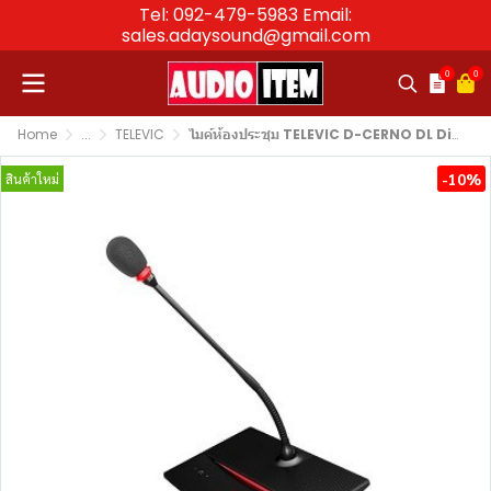
Tel: 092-479-5983 Email:
sales.adaysound@gmail.com
0
0
Home
...
TELEVIC
ไมค์ห้องประชุม TELEVIC D-CERNO DL Digital Discussion Delegate Unit
-10%
สินค้าใหม่