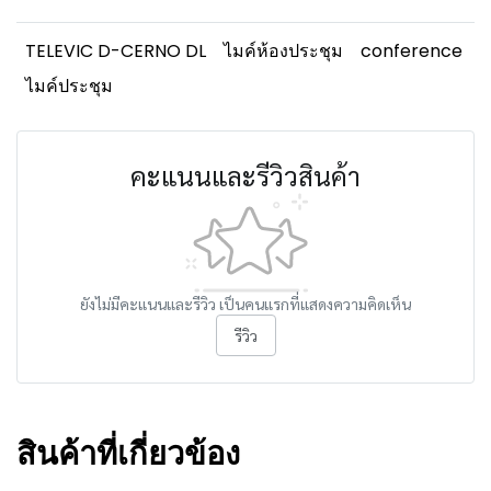
TELEVIC D-CERNO DL
ไมค์ห้องประชุม
conference
ไมค์ประชุม
คะแนนและรีวิวสินค้า
ยังไม่มีคะแนนและรีวิว เป็นคนแรกที่แสดงความคิดเห็น
รีวิว
สินค้าที่เกี่ยวข้อง