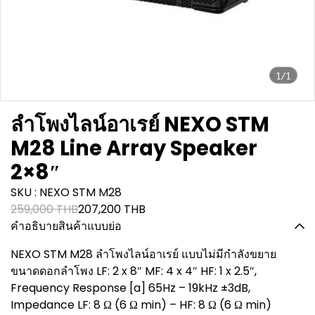
1/1
ลำโพงไลน์อาเรย์ NEXO STM
M28 Line Array Speaker
2×8″
SKU : NEXO STM M28
259,000 THB
207,200 THB
คำอธิบายสินค้าแบบย่อ
NEXO STM M28 ลำโพงไลน์อาเรย์ แบบไม่มีกำลังขยาย
ขนาดดอกลำโพง LF: 2 x 8″ MF: 4 x 4″ HF: 1 x 2.5″,
Frequency Response [a] 65Hz – 19kHz ±3dB,
Impedance LF: 8 Ω (6 Ω min) – HF: 8 Ω (6 Ω min)