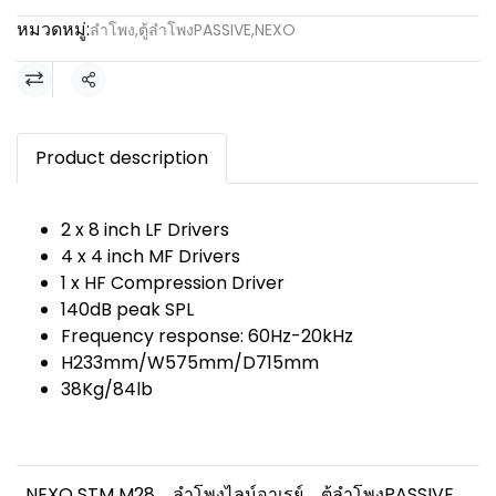
หมวดหมู่:
ลำโพง
,
ตู้ลำโพงPASSIVE
,
NEXO
แชร์
Product description
2 x 8 inch LF Drivers
4 x 4 inch MF Drivers
1 x HF Compression Driver
140dB peak SPL
Frequency response: 60Hz-20kHz
H233mm/W575mm/D715mm
38Kg/84lb
NEXO STM M28
ลำโพงไลน์อาเรย์
ตู้ลำโพงPASSIVE