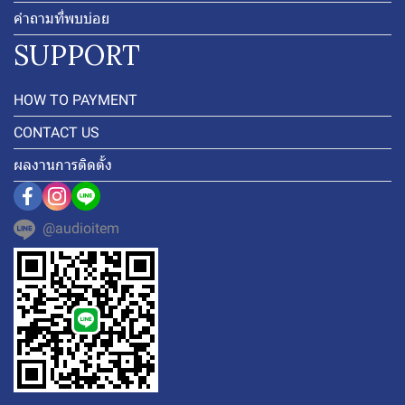
คำถามที่พบบ่อย
SUPPORT
HOW TO PAYMENT
CONTACT US
ผลงานการติดตั้ง
@audioitem