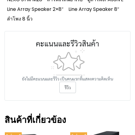
Line Array Speaker 2×8″
Line Array Speaker 8″
ลำโพง 8 นิ้ว
คะแนนและรีวิวสินค้า
ยังไม่มีคะแนนและรีวิว เป็นคนแรกที่แสดงความคิดเห็น
รีวิว
สินค้าที่เกี่ยวข้อง