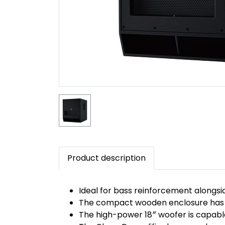
Product description
Ideal for bass reinforcement alongs
The compact wooden enclosure has an
The high-power 18″ woofer is capabl