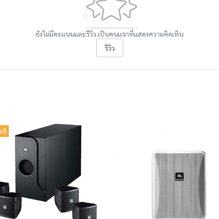
ยังไม่มีคะแนนและรีวิว เป็นคนแรกที่แสดงความคิดเห็น
รีวิว
ยดี