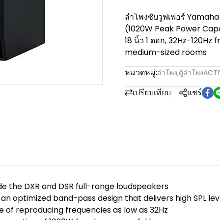
ลำโพงซับวูฟเฟอร์ Yamaha 
(1020W Peak Power Capa
18 นิ้ว 1 ดอก, 32Hz-120Hz 
medium-sized rooms
หมวดหมู่:
ลำโพง
,
ตู้ลำโพงACTI
เปรียบเทียบ
แชร์
ide the DXR and DSR full-range loudspeakers
 optimized band-pass design that delivers high SPL level
e of reproducing frequencies as low as 32Hz