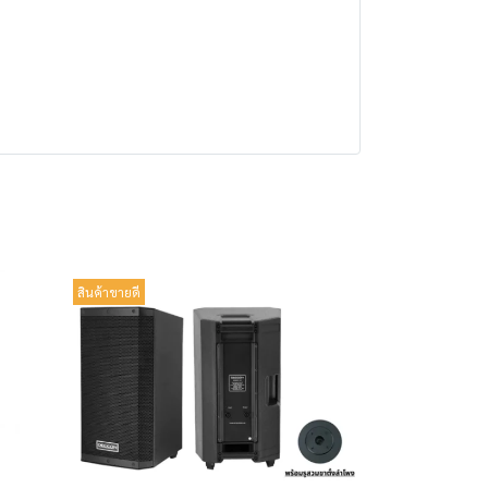
สินค้าขายดี