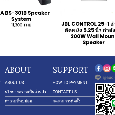
A BS-301B Speaker
System
JBL CONTROL 25-1 ล
11,300 THB
ติดผนัง 5.25 นิ้ว กำลั
200W Wall Moun
Speaker
ABOUT
SUPPORT
@audi
-
ABOUT US
HOW TO PAYMENT
นโยบายความเป็นส่วนตัว
CONTACT US
คำถามที่พบบ่อย
ผลงานการติดตั้ง