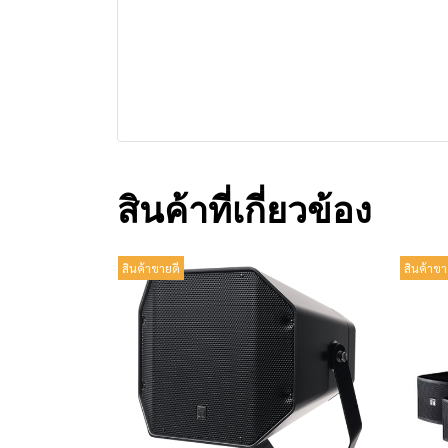
สินค้าที่เกี่ยวข้อง
สินค้าขายดี
สินค้าขา