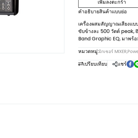
เพิ่มลงตะกร้า
คำอธิบายสินค้าแบบย่อ
เครื่องผสมสัญญาณเสียงแบ
ขับข้างละ 500 วัตต์ peak,
Band Graphic EQ, มาพร้อม
หมวดหมู่:
มิกเซอร์ MIXER
,
Powe
เปรียบเทียบ
แชร์