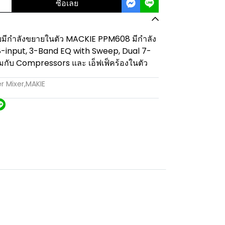
ซื้อเลย
บมีกำลังขยายในตัว MACKIE PPM608 มีกำลัง
 8-input, 3-Band EQ with Sweep, Dual 7-
กับ Compressors และ เอ็ฟเฟ็คร้องในตัว
r Mixer
,
MAKIE