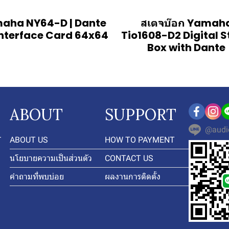
aha NY64-D | Dante
สเตจบ๊อก Yamah
Interface Card 64x64
Tio1608-D2 Digital 
Box with Dante
ABOUT
SUPPORT
@audi
-
ABOUT US
HOW TO PAYMENT
นโยบายความเป็นส่วนตัว
CONTACT US
คำถามที่พบบ่อย
ผลงานการติดตั้ง