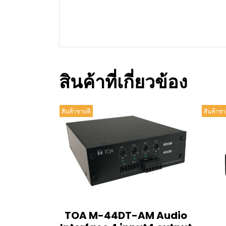
สินค้าที่เกี่ยวข้อง
สินค้าขายดี
สินค้าขา
TOA M-44DT-AM Audio