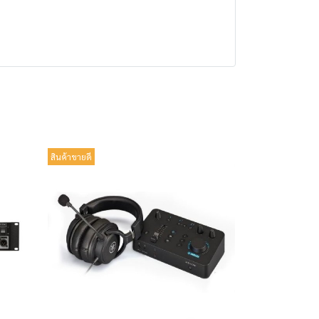
สินค้าขายดี