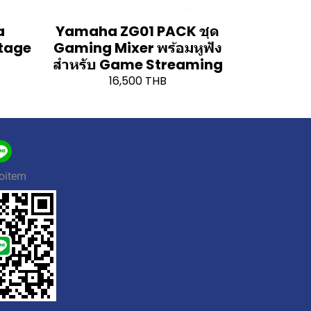
a
Yamaha ZG01 PACK ชุด
Stage
Gaming Mixer พร้อมหูฟัง
สำหรับ Game Streaming
16,500 THB
oitem