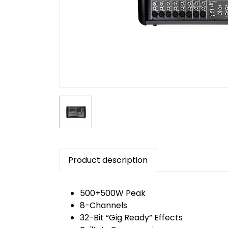
Product description
500+500W Peak
8-Channels
32-Bit “Gig Ready” Effects