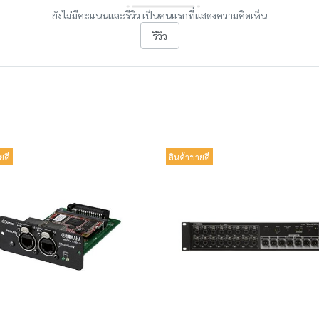
ยังไม่มีคะแนนและรีวิว เป็นคนแรกที่แสดงความคิดเห็น
รีวิว
ยดี
สินค้าขายดี