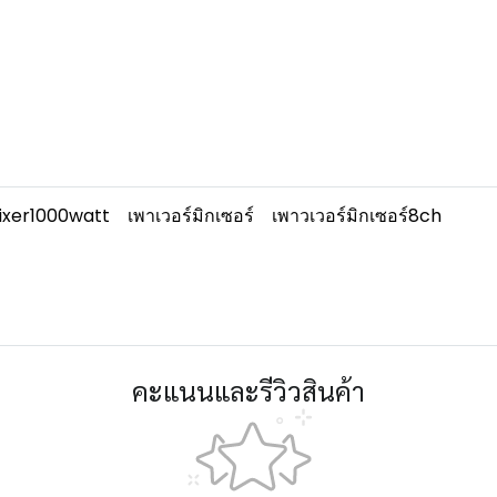
xer1000watt
เพาเวอร์มิกเซอร์
เพาวเวอร์มิกเซอร์8ch
คะแนนและรีวิวสินค้า