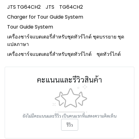
JTS TG64CH2
JTS
TG64CH2
Charger for Tour Guide System
Tour Guide System
เครื่องชาร์จแบตเตอรี่สำหรับชุดทัวร์ไกด์ ชุดบรรยาย ชุด
แปลภาษา
เครื่องชาร์จแบตเตอรี่สำหรับชุดทัวร์ไกด์
ชุดทัวร์ไกด์
คะแนนและรีวิวสินค้า
ยังไม่มีคะแนนและรีวิว เป็นคนแรกที่แสดงความคิดเห็น
รีวิว