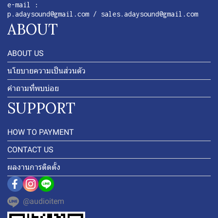
e-mail :
p.adaysound@gmail.com / sales.adaysound@gmail.com
ABOUT
ABOUT US
นโยบายความเป็นส่วนตัว
คำถามที่พบบ่อย
SUPPORT
HOW TO PAYMENT
CONTACT US
ผลงานการติดตั้ง
@audioitem