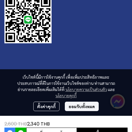
เว็บไซต์นี้มีการใช้งานคุกกี้ เพื่อเพิ่มประสิทธิภาพและ
ประสบการณ์ที่ดีในการใช้งานเว็บไซต์ของท่าน ท่านสามารถ
อ่านรายละเอียดเพิ่มเติมได้ที่
นโยบายความเป็นส่วนตัว
และ
นโยบายคุกกี้
ตั้งค่าคุกกี้
ยอมรับทั้งหมด
2,600 THB
2,340 THB