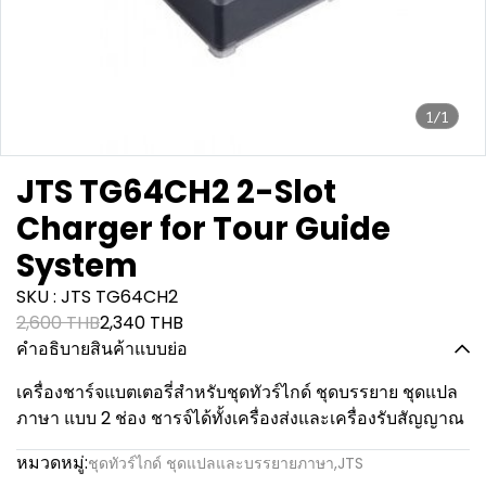
1/1
JTS TG64CH2 2-Slot
Charger for Tour Guide
System
SKU : JTS TG64CH2
2,600 THB
2,340 THB
คำอธิบายสินค้าแบบย่อ
เครื่องชาร์จแบตเตอรี่สำหรับชุดทัวร์ไกด์ ชุดบรรยาย ชุดแปล
ภาษา แบบ 2 ช่อง ชารจ์ได้ทั้งเครื่องส่งและเครื่องรับสัญญาณ
หมวดหมู่:
ชุดทัวร์ไกด์ ชุดแปลและบรรยายภาษา
,
JTS