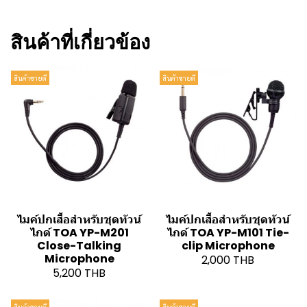
สินค้าที่เกี่ยวข้อง
สินค้าขายดี
สินค้าขายดี
ไมค์ปกเสื้อสำหรับชุดทัวน์
ไมค์ปกเสื้อสำหรับชุดทัวน์
ไกด์ TOA YP-M201
ไกด์ TOA YP-M101 Tie-
Close-Talking
clip Microphone
Microphone
2,000 THB
5,200 THB
สินค้าขายดี
สินค้าขายดี