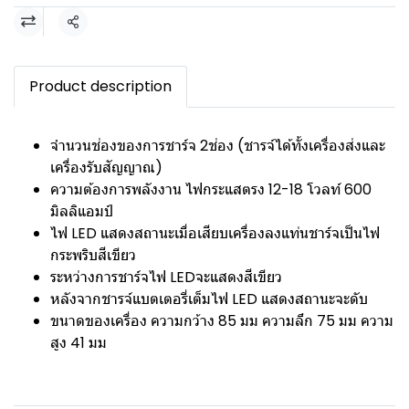
แชร์
Product description
จำนวนช่องของการชาร์จ 2ช่อง (ชารจ์ได้ทั้งเครื่องส่งและ
เครื่องรับสัญญาณ)
ความต้องการพลังงาน ไฟกระแสตรง 12-18 โวลท์ 600
มิลลิแอมป์
ไฟ LED แสดงสถานะเมื่อเสียบเครื่องลงแท่นชาร์จเป็นไฟ
กระพริบสีเขียว
ระหว่างการชาร์จไฟ LEDจะแสดงสีเขียว
หลังจากชารจ์แบตเตอรี่เต็มไฟ LED แสดงสถานะจะดับ
ขนาดของเครื่อง ความกว้าง 85 มม ความลึก 75 มม ความ
สูง 41 มม