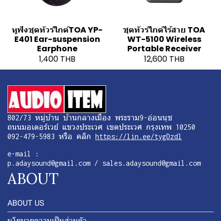
หูฟังชุดทัวร์ไกด์TOA YP-
ชุดทัวร์ไกด์ไร้สาย TOA
E401 Ear-suspension
WT-5100 Wireless
Earphone
Portable Receiver
1,400 THB
12,600 THB
802/73 หมู่บ้าน บ้านกลางเมือง พระราม9-อ่อนนุช
ถนนมอเตอร์เวย์ แขวงประเวศ เขตประเวศ กรุงเทพ 10250
092-479-5983 หรือ คลิก
https://lin.ee/tygDzdl
e-mail :
p.adaysound@gmail.com / sales.adaysound@gmail.com
ABOUT
ABOUT US
นโยบายความเป็นส่วนตัว