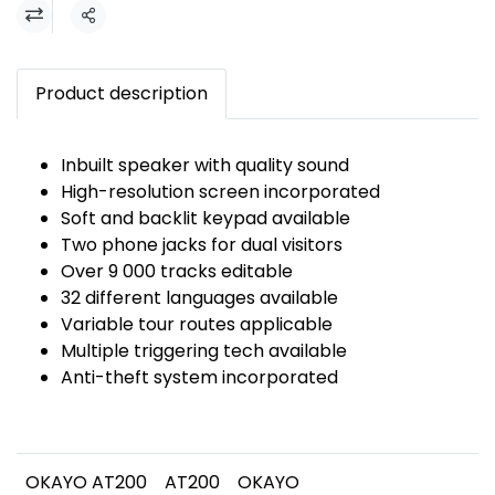
แชร์
Product description
Inbuilt speaker with quality sound
High-resolution screen incorporated
Soft and backlit keypad available
Two phone jacks for dual visitors
Over 9 000 tracks editable
32 different languages available
Variable tour routes applicable
Multiple triggering tech available
Anti-theft system incorporated
OKAYO AT200
AT200
OKAYO