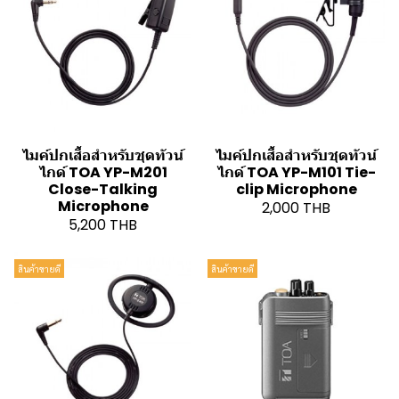
ไมค์ปกเสื้อสำหรับชุดทัวน์
ไมค์ปกเสื้อสำหรับชุดทัวน์
ไกด์ TOA YP-M201
ไกด์ TOA YP-M101 Tie-
Close-Talking
clip Microphone
Microphone
2,000 THB
5,200 THB
สินค้าขายดี
สินค้าขายดี