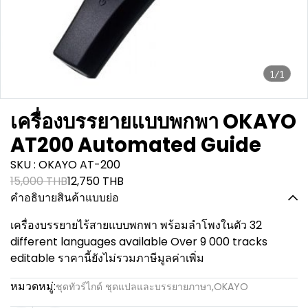
1/1
เครื่องบรรยายแบบพกพา OKAYO
AT200 Automated Guide
SKU : OKAYO AT-200
15,000 THB
12,750 THB
คำอธิบายสินค้าแบบย่อ
เครื่องบรรยายไร้สายแบบพกพา พร้อมลำโพงในตัว 32
different languages available Over 9 000 tracks
editable ราคานี้ยังไม่รวมภาษีมูลค่าเพิ่ม
หมวดหมู่:
ชุดทัวร์ไกด์ ชุดแปลและบรรยายภาษา
,
OKAYO