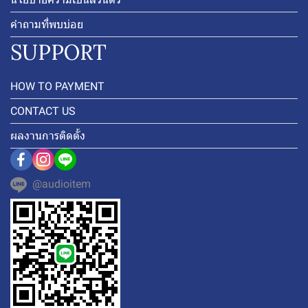
คำถามที่พบบ่อย
SUPPORT
HOW TO PAYMENT
CONTACT US
ผลงานการติดตั้ง
@audioitem