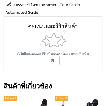
เครื่องบรรยายไร้สายแบบพกพา
Tour Guide
Automated Guide
คะแนนและรีวิวสินค้า
ยังไม่มีคะแนนและรีวิว เป็นคนแรกที่แสดงความคิดเห็น
รีวิว
สินค้าที่เกี่ยวข้อง
สินค้าขายดี
สินค้าขายดี