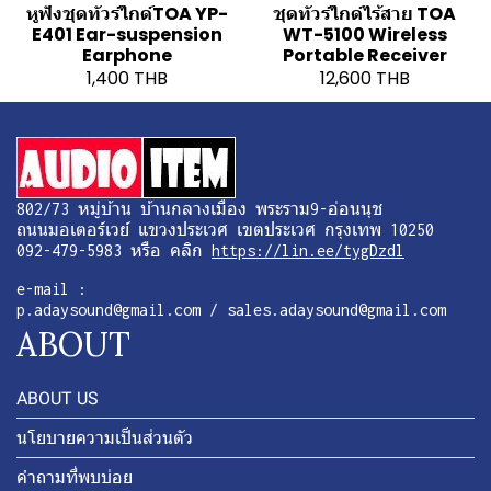
หูฟังชุดทัวร์ไกด์TOA YP-
ชุดทัวร์ไกด์ไร้สาย TOA
E401 Ear-suspension
WT-5100 Wireless
Earphone
Portable Receiver
1,400 THB
12,600 THB
802/73 หมู่บ้าน บ้านกลางเมือง พระราม9-อ่อนนุช
ถนนมอเตอร์เวย์ แขวงประเวศ เขตประเวศ กรุงเทพ 10250
092-479-5983 หรือ คลิก
https://lin.ee/tygDzdl
e-mail :
p.adaysound@gmail.com / sales.adaysound@gmail.com
ABOUT
ABOUT US
นโยบายความเป็นส่วนตัว
คำถามที่พบบ่อย