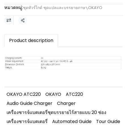
หมวดหมู่:
ชุดทัวร์ไกด์ ชุดแปลและบรรยายภาษา
,
OKAYO
แชร์
Product description
OKAYO ATC220
OKAYO
ATC220
Audio Guide Charger
Charger
เครื่องชารจ์แบตเตอรี่ชุดบรรยายไร้สายแบบ 20 ช่อง
เครื่องชารจ์แบตเตอรี่
Automated Guide
Tour Guide