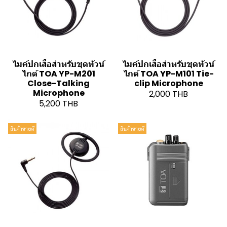
ไมค์ปกเสื้อสำหรับชุดทัวน์
ไมค์ปกเสื้อสำหรับชุดทัวน์
ไกด์ TOA YP-M201
ไกด์ TOA YP-M101 Tie-
Close-Talking
clip Microphone
Microphone
2,000 THB
5,200 THB
สินค้าขายดี
สินค้าขายดี