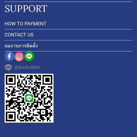
SUPPORT
HOW TO PAYMENT
CONTACT US
ผลงานการติดตั้ง
@audioitem