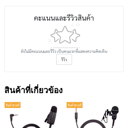
คะแนนและรีวิวสินค้า
ยังไม่มีคะแนนและรีวิว เป็นคนแรกที่แสดงความคิดเห็น
รีวิว
สินค้าที่เกี่ยวข้อง
สินค้าขายดี
สินค้าขายดี