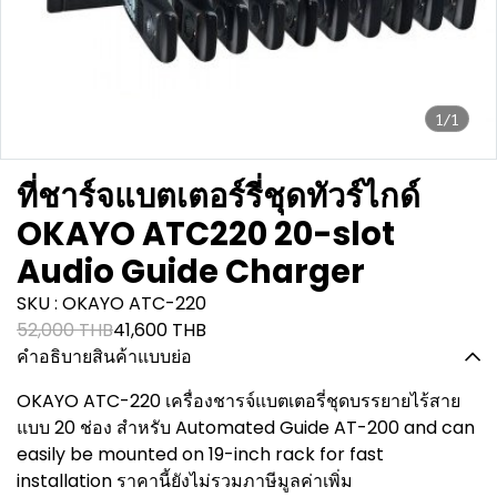
1/1
ที่ชาร์จแบตเตอร์รี่ชุดทัวร์ไกด์
OKAYO ATC220 20-slot
Audio Guide Charger
SKU : OKAYO ATC-220
52,000 THB
41,600 THB
คำอธิบายสินค้าแบบย่อ
OKAYO ATC-220 เครื่องชารจ์แบตเตอรี่ชุดบรรยายไร้สาย
แบบ 20 ช่อง สำหรับ Automated Guide AT-200 and can
easily be mounted on 19-inch rack for fast
installation ราคานี้ยังไม่รวมภาษีมูลค่าเพิ่ม