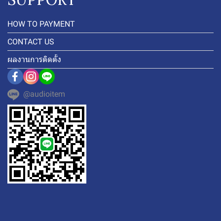
HOW TO PAYMENT
CONTACT US
ผลงานการติดตั้ง
@audioitem