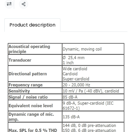
แชร์
Product description