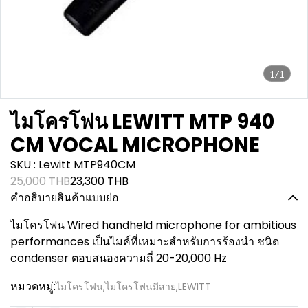
1/1
ไมโครโฟน LEWITT MTP 940
CM VOCAL MICROPHONE
SKU : Lewitt MTP940CM
25,000 THB
23,300 THB
คำอธิบายสินค้าแบบย่อ
ไมโครโฟน Wired handheld microphone for ambitious
performances เป็นไมค์ที่เหมาะสำหรับการร้องนำ ชนิด
condenser ตอบสนองความถี่ 20-20,000 Hz
หมวดหมู่:
ไมโครโฟน
,
ไมโครโฟนมีสาย
,
LEWITT