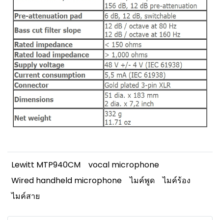
Lewitt MTP940CM
vocal microphone
Wired handheld microphone
ไมค์พูด
ไมค์ร้อง
ไมค์สาย