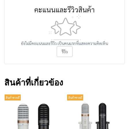
คะแนนและรีวิวสินค้า
ยังไม่มีคะแนนและรีวิว เป็นคนแรกที่แสดงความคิดเห็น
รีวิว
สินค้าที่เกี่ยวข้อง
สินค้าขายดี
สินค้าขายดี