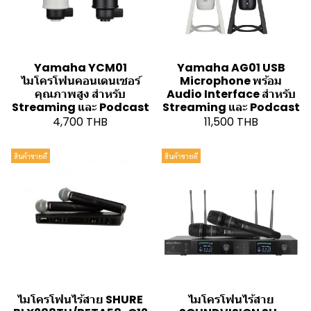
Yamaha YCM01
Yamaha AG01 USB
ไมโครโฟนคอนเดนเซอร์
Microphone พร้อม
คุณภาพสูง สำหรับ
Audio Interface สำหรับ
Streaming และ Podcast
Streaming และ Podcast
4,700 THB
11,500 THB
สินค้าขายดี
สินค้าขายดี
ไมโครโฟนไร้สาย SHURE
ไมโครโฟนไร้สาย