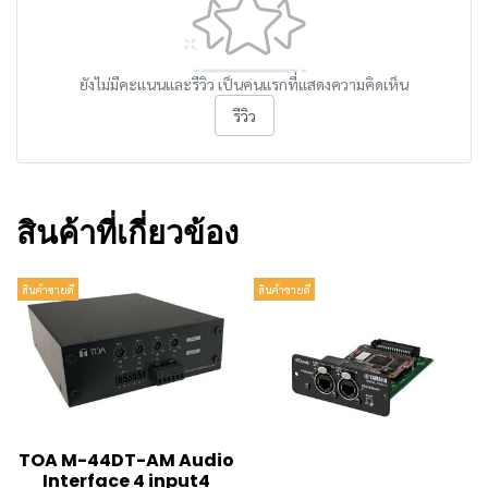
ยังไม่มีคะแนนและรีวิว เป็นคนแรกที่แสดงความคิดเห็น
รีวิว
สินค้าที่เกี่ยวข้อง
สินค้าขายดี
สินค้าขายดี
TOA M-44DT-AM Audio
Interface 4 input4