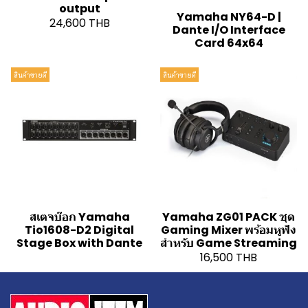
output
Yamaha NY64-D |
24,600 THB
Dante I/O Interface
Card 64x64
สินค้าขายดี
สินค้าขายดี
สเตจบ๊อก Yamaha
Yamaha ZG01 PACK ชุด
Tio1608-D2 Digital
Gaming Mixer พร้อมหูฟัง
Stage Box with Dante
สำหรับ Game Streaming
16,500 THB