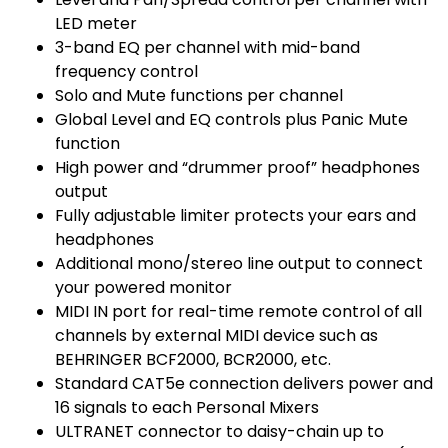
LED meter
3-band EQ per channel with mid-band
frequency control
Solo and Mute functions per channel
Global Level and EQ controls plus Panic Mute
function
High power and “drummer proof” headphones
output
Fully adjustable limiter protects your ears and
headphones
Additional mono/stereo line output to connect
your powered monitor
MIDI IN port for real-time remote control of all
channels by external MIDI device such as
BEHRINGER BCF2000, BCR2000, etc.
Standard CAT5e connection delivers power and
16 signals to each Personal Mixers
ULTRANET connector to daisy-chain up to