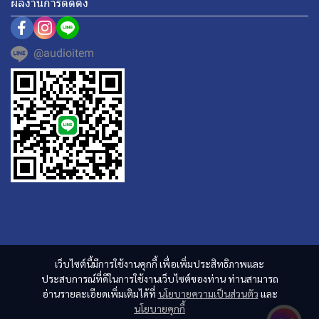
ผลงานการติดตั้ง
@audioitem
เว็บไซต์นี้มีการใช้งานคุกกี้ เพื่อเพิ่มประสิทธิภาพและ
ประสบการณ์ที่ดีในการใช้งานเว็บไซต์ของท่าน ท่านสามารถ
อ่านรายละเอียดเพิ่มเติมได้ที่
นโยบายความเป็นส่วนตัว
และ
นโยบายคุกกี้