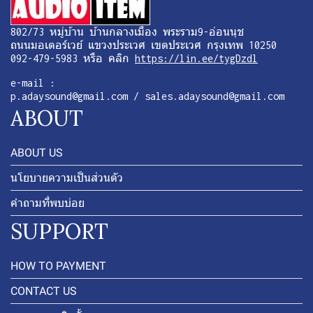
802/73 หมู่บ้าน บ้านกลางเมือง พระราม9-อ่อนนุช
ถนนมอเตอร์เวย์ แขวงประเวศ เขตประเวศ กรุงเทพ 10250
092-479-5983 หรือ คลิก
https://lin.ee/tygDzdl
e-mail :
p.adaysound@gmail.com / sales.adaysound@gmail.com
ABOUT
ABOUT US
นโยบายความเป็นส่วนตัว
คำถามที่พบบ่อย
SUPPORT
HOW TO PAYMENT
CONTACT US