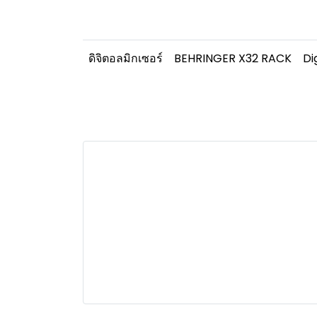
ดิจิตอลมิกเซอร์
BEHRINGER X32 RACK
Di