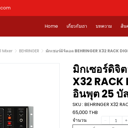
l.com
Home
เกี่ยวกับเรา
บทความ
สินค
l Mixer
BEHRINGER
มิกเซอร์ดิจิตอล BEHRINGER X32 RACK DIGI
มิกเซอร์ดิ
X32 RACK 
อินพุต 25 บั
SKU : BEHRINGER X32 RA
65,000 THB
จำนวน