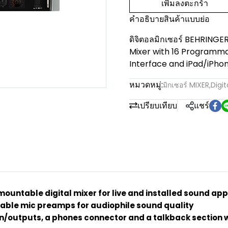
เพิ่มลงตะกร้า
คำอธิบายสินค้าแบบย่อ
ดิจิตอลมิกเซอร์ BEHRINGE
Mixer with 16 Programm
Interface and iPad/iPho
หมวดหมู่:
มิกเซอร์ MIXER
,
Digit
เปรียบเทียบ
แชร์
ountable digital mixer for live and installed sound app
able mic preamps for audiophile sound quality
 in/outputs, a phones connector and a talkback section 