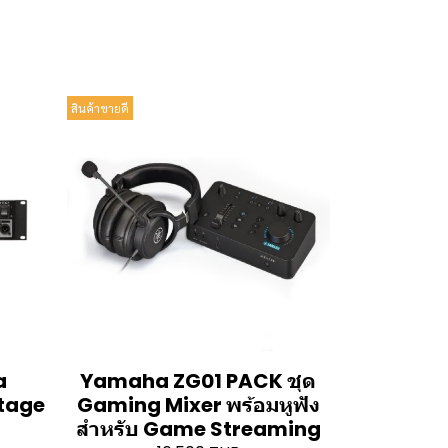
สินค้าขายดี
a
Yamaha ZG01 PACK ชุด
Stage
Gaming Mixer พร้อมหูฟัง
สำหรับ Game Streaming