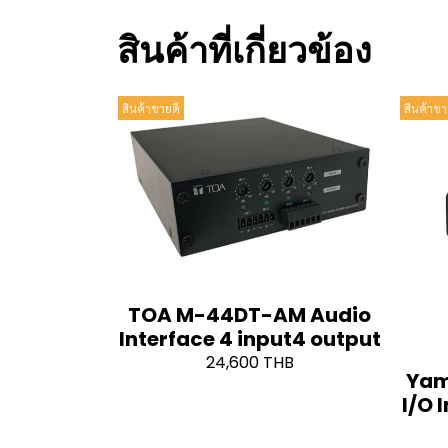
สินค้าที่เกี่ยวข้อง
สินค้าขายดี
สินค้าขา
TOA M-44DT-AM Audio
Interface 4 input4 output
24,600 THB
Yam
I/O 