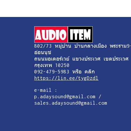
802/73 หมู่บ้าน บ้านกลางเมือง พระราม9
อ่อนนุช
ถนนมอเตอร์เวย์ แขวงประเวศ เขตประเวศ
กรุงเทพ 10250
092-479-5983 หรือ คลิก
https://lin.ee/tygDzdl
e-mail :
p.adaysound@gmail.com /
sales.adaysound@gmail.com