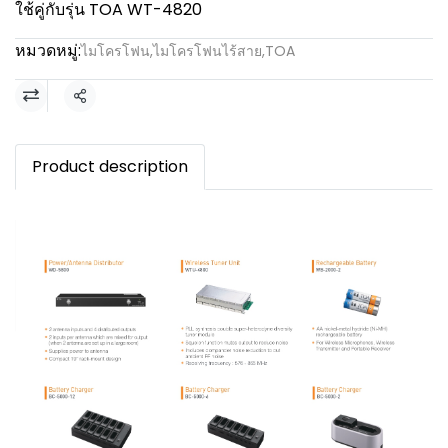
ใช้คู่กับรุ่น TOA WT-4820
หมวดหมู่:
ไมโครโฟน
,
ไมโครโฟนไร้สาย
,
TOA
แชร์
Product description