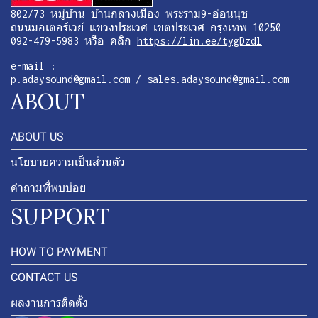
802/73 หมู่บ้าน บ้านกลางเมือง พระราม9-อ่อนนุช
ถนนมอเตอร์เวย์ แขวงประเวศ เขตประเวศ กรุงเทพ 10250
092-479-5983 หรือ คลิก
https://lin.ee/tygDzdl
e-mail :
p.adaysound@gmail.com / sales.adaysound@gmail.com
ABOUT
ABOUT US
นโยบายความเป็นส่วนตัว
คำถามที่พบบ่อย
SUPPORT
HOW TO PAYMENT
CONTACT US
ผลงานการติดตั้ง