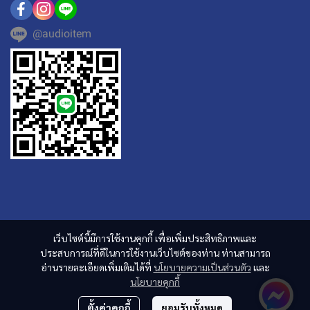
@audioitem
เว็บไซต์นี้มีการใช้งานคุกกี้ เพื่อเพิ่มประสิทธิภาพและ
ประสบการณ์ที่ดีในการใช้งานเว็บไซต์ของท่าน ท่านสามารถ
อ่านรายละเอียดเพิ่มเติมได้ที่
นโยบายความเป็นส่วนตัว
และ
นโยบายคุกกี้
ตั้งค่าคุกกี้
ยอมรับทั้งหมด