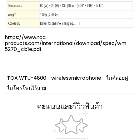
https://www.toa-
products.com/international/download/spec/wm-
5270_cb1e.pdf
TOA WTU-4800
wirelessmicrophone
ไมค์ลอยคู่
ไมโครโฟนไร้สาย
คะแนนและรีวิวสินค้า