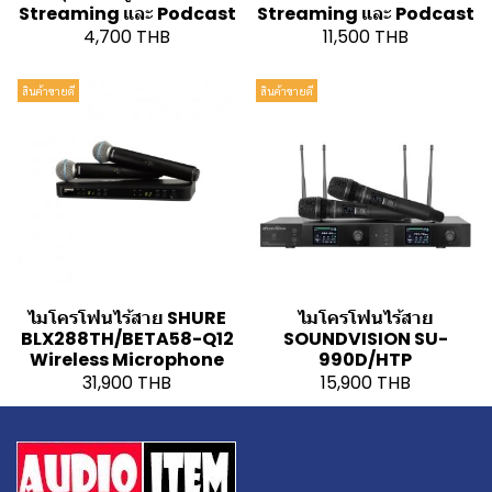
Streaming และ Podcast
Streaming และ Podcast
4,700 THB
11,500 THB
สินค้าขายดี
สินค้าขายดี
ไมโครโฟนไร้สาย SHURE
ไมโครโฟนไร้สาย
BLX288TH/BETA58-Q12
SOUNDVISION SU-
Wireless Microphone
990D/HTP
31,900 THB
15,900 THB