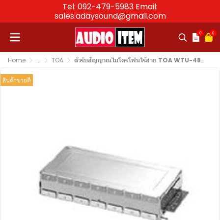
Tel: 092-479-5983 Email:
sales.adaysound@gmail.com
0
0
Home
...
TOA
ตัวรับสัญญาณไมโครโฟนไร้สาย TOA WTU-4800 Wireless Tuner Module
สินค้าขายดี