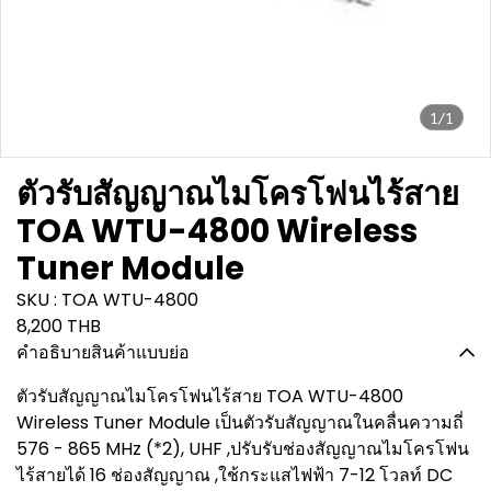
1/1
ตัวรับสัญญาณไมโครโฟนไร้สาย
TOA WTU-4800 Wireless
Tuner Module
SKU : TOA WTU-4800
8,200 THB
คำอธิบายสินค้าแบบย่อ
ตัวรับสัญญาณไมโครโฟนไร้สาย TOA WTU-4800
Wireless Tuner Module เป็นตัวรับสัญญาณในคลื่นความถี่
576 - 865 MHz (*2), UHF ,ปรับรับช่องสัญญาณไมโครโฟน
ไร้สายได้ 16 ช่องสัญญาณ ,ใช้กระแสไฟฟ้า 7-12 โวลท์ DC