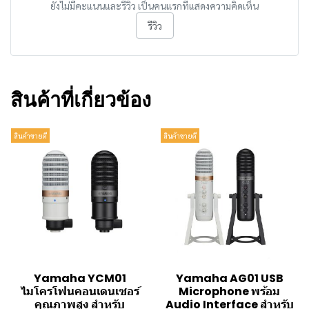
ยังไม่มีคะแนนและรีวิว เป็นคนแรกที่แสดงความคิดเห็น
รีวิว
สินค้าที่เกี่ยวข้อง
สินค้าขายดี
สินค้าขายดี
Yamaha YCM01
Yamaha AG01 USB
ไมโครโฟนคอนเดนเซอร์
Microphone พร้อม
คุณภาพสูง สำหรับ
Audio Interface สำหรับ