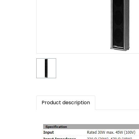
Product description