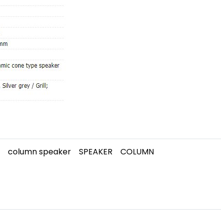
column speaker
SPEAKER
COLUMN