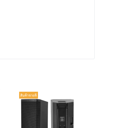
สินค้าขายดี