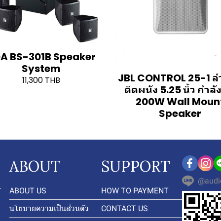
A BS-301B Speaker
System
JBL CONTROL 25-1 ล
11,300 THB
ติดผนัง 5.25 นิ้ว กำลั
200W Wall Moun
Speaker
ABOUT
SUPPORT
@audi
-
ABOUT US
HOW TO PAYMENT
นโยบายความเป็นส่วนตัว
CONTACT US