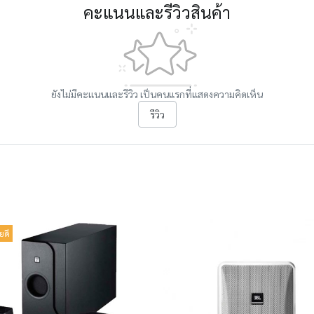
คะแนนและรีวิวสินค้า
ยังไม่มีคะแนนและรีวิว เป็นคนแรกที่แสดงความคิดเห็น
รีวิว
ยดี