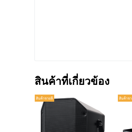
สินค้าที่เกี่ยวข้อง
สินค้าขายดี
สินค้าขา