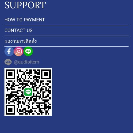
SUPPORT
HOW TO PAYMENT
CONTACT US
ผลงานการติดตั้ง
@audioitem