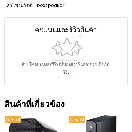
ลำโพง6วัตต์
boxspeaker
คะแนนและรีวิวสินค้า
ยังไม่มีคะแนนและรีวิว เป็นคนแรกที่แสดงความคิดเห็น
รีวิว
สินค้าที่เกี่ยวข้อง
สินค้าขายดี
สินค้าขายดี