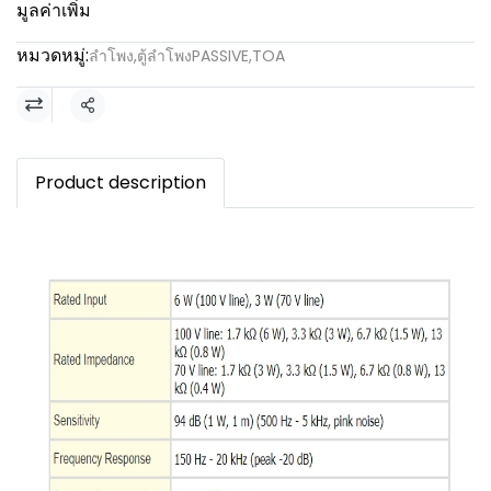
มูลค่าเพิ่ม
หมวดหมู่:
ลำโพง
,
ตู้ลำโพงPASSIVE
,
TOA
แชร์
Product description