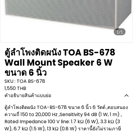
1/1
ตู้ลำโพงติดผนัง TOA BS-678
Wall Mount Speaker 6 W
ขนาด 6 นิ้ว
SKU : TOA BS-678
1,550 THB
คำอธิบายสินค้าแบบย่อ
ตู้ลำโพงติดผนัง TOA-BS-678 ขนาด 6 นิ้ว 6 วัตต์ ,ตอบสนอง
ความถี่ 150 to 20,000 Hz ,Sensitivity 94 dB (1 W, 1 m) ,
Rated Impedance 100 V line: 1.7 kΩ (6 W), 3.3 kΩ (3
W), 6.7 kΩ (1.5 W), 13 kΩ (0.8 W) ราคานี้ยังไม่รวมภาษี