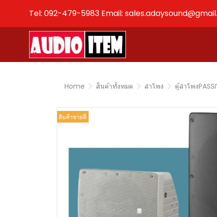
Tel: 092-479-5983 Email: sales.adaysound@gmai
Home
สินค้าทั้งหมด
ลำโพง
ตู้ลำโพงPASS
สินค้าขายดี