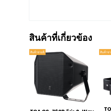
สินค้าที่เกี่ยวข้อง
สินค้าขายดี
สินค้าขา
TO