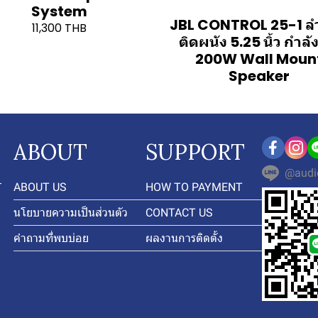
System
JBL CONTROL 25-1 ล
11,300 THB
ติดผนัง 5.25 นิ้ว กำลั
200W Wall Moun
Speaker
ABOUT
SUPPORT
@audi
-
ABOUT US
HOW TO PAYMENT
นโยบายความเป็นส่วนตัว
CONTACT US
คำถามที่พบบ่อย
ผลงานการติดตั้ง