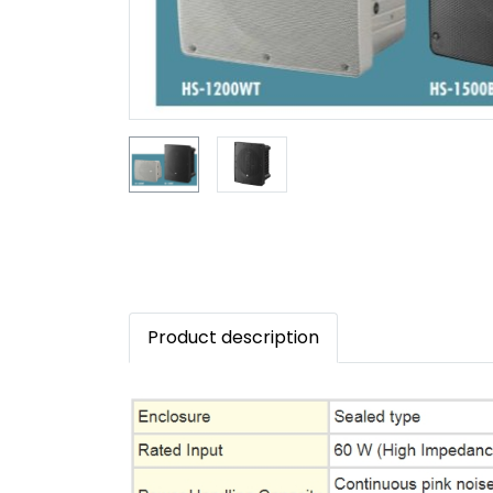
Product description