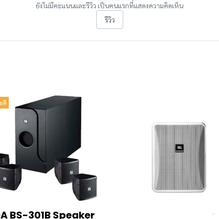
ยังไม่มีคะแนนและรีวิว เป็นคนแรกที่แสดงความคิดเห็น
รีวิว
ยดี
A BS-301B Speaker