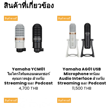
สินค้าที่เกี่ยวข้อง
สินค้าขายดี
สินค้าขายดี
Yamaha YCM01
Yamaha AG01 USB
ไมโครโฟนคอนเดนเซอร์
Microphone พร้อม
คุณภาพสูง สำหรับ
Audio Interface สำหรับ
Streaming และ Podcast
Streaming และ Podcast
4,700 THB
11,500 THB
สินค้าขายดี
สินค้าขายดี