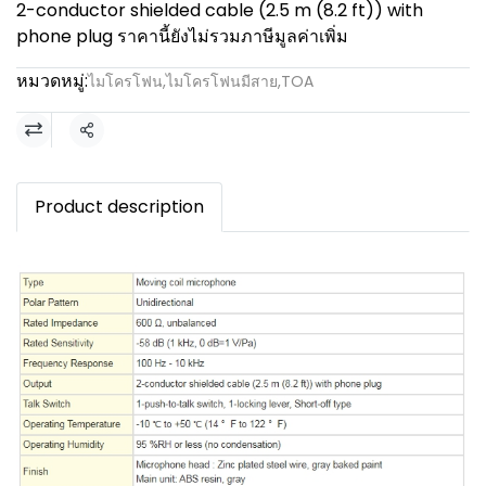
2-conductor shielded cable (2.5 m (8.2 ft)) with
phone plug ราคานี้ยังไม่รวมภาษีมูลค่าเพิ่ม
หมวดหมู่:
ไมโครโฟน
,
ไมโครโฟนมีสาย
,
TOA
แชร์
Product description