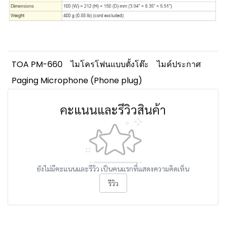
TOA PM-660
ไมโครโฟนแบบตั้งโต๊ะ
ไมค์ประกาศ
Paging Microphone (Phone plug)
คะแนนและรีวิวสินค้า
ยังไม่มีคะแนนและรีวิว เป็นคนแรกที่แสดงความคิดเห็น
รีวิว