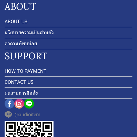
ABOUT
ABOUT US
นโยบายความเป็นส่วนตัว
คำถามที่พบบ่อย
SUPPORT
HOW TO PAYMENT
CONTACT US
ผลงานการติดตั้ง
@audioitem