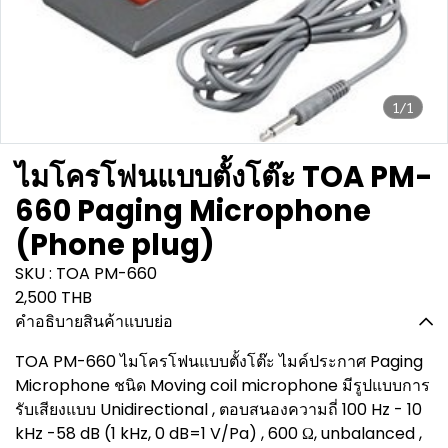
1/1
ไมโครโฟนแบบตั้งโต๊ะ TOA PM-
660 Paging Microphone
(Phone plug)
SKU : TOA PM-660
2,500 THB
คำอธิบายสินค้าแบบย่อ
TOA PM-660 ไมโครโฟนแบบตั้งโต๊ะ ไมค์ประกาศ Paging
Microphone ชนิด Moving coil microphone มีรูปแบบการ
รับเสียงแบบ Unidirectional , ตอบสนองความถี่ 100 Hz - 10
kHz -58 dB (1 kHz, 0 dB=1 V/Pa) , 600 Ω, unbalanced ,