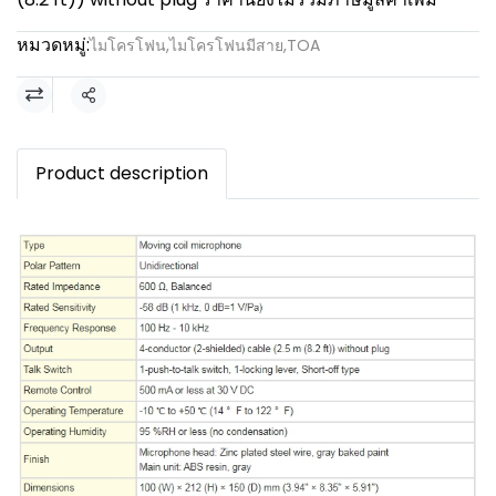
หมวดหมู่:
ไมโครโฟน
,
ไมโครโฟนมีสาย
,
TOA
แชร์
Product description