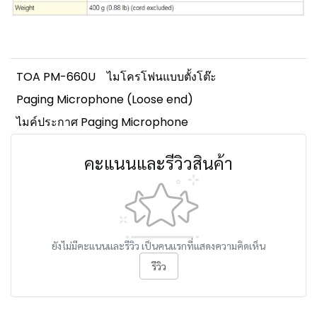
TOA PM-660U
ไมโครโฟนแบบตั้งโต๊ะ
Paging Microphone (Loose end)
ไมค์ประกาศ Paging Microphone
คะแนนและรีวิวสินค้า
ยังไม่มีคะแนนและรีวิว เป็นคนแรกที่แสดงความคิดเห็น
รีวิว