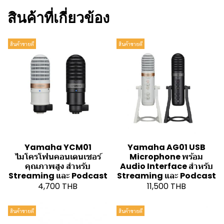
สินค้าที่เกี่ยวข้อง
สินค้าขายดี
สินค้าขายดี
Yamaha YCM01
Yamaha AG01 USB
ไมโครโฟนคอนเดนเซอร์
Microphone พร้อม
คุณภาพสูง สำหรับ
Audio Interface สำหรับ
Streaming และ Podcast
Streaming และ Podcast
4,700 THB
11,500 THB
สินค้าขายดี
สินค้าขายดี