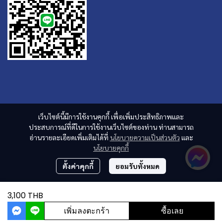
เว็บไซต์นี้มีการใช้งานคุกกี้ เพื่อเพิ่มประสิทธิภาพและ
ประสบการณ์ที่ดีในการใช้งานเว็บไซต์ของท่าน ท่านสามารถ
อ่านรายละเอียดเพิ่มเติมได้ที่
นโยบายความเป็นส่วนตัว
และ
นโยบายคุกกี้
ตั้งค่าคุกกี้
ยอมรับทั้งหมด
3,100 THB
เพิ่มลงตะกร้า
ซื้อเลย
ผู้เข้าชมวันนี้
4,234