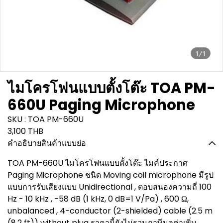
1/1
ไมโครโฟนแบบตั้งโต๊ะ TOA PM-
660U Paging Microphone
SKU : TOA PM-660U
3,100 THB
คำอธิบายสินค้าแบบย่อ
TOA PM-660U ไมโครโฟนแบบตั้งโต๊ะ ไมค์ประกาศ
Paging Microphone ชนิด Moving coil microphone มีรูป
แบบการรับเสียงแบบ Unidirectional , ตอบสนองความถี่ 100
Hz - 10 kHz , -58 dB (1 kHz, 0 dB=1 V/Pa) , 600 Ω,
unbalanced , 4-conductor (2-shielded) cable (2.5 m
(8.2 ft)) without plug ราคานี้ยังไม่รวมภาษีมูลค่าเพิ่ม