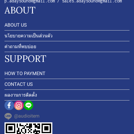
p.adaysound@gmail.com / sales.adaysound@gmail.com
ABOUT
ABOUT US
นโยบายความเป็นส่วนตัว
คำถามที่พบบ่อย
SUPPORT
HOW TO PAYMENT
CONTACT US
ผลงานการติดตั้ง
@audioitem