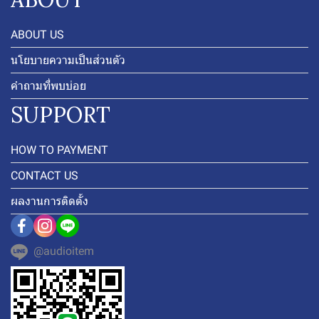
ABOUT US
นโยบายความเป็นส่วนตัว
คำถามที่พบบ่อย
SUPPORT
HOW TO PAYMENT
CONTACT US
ผลงานการติดตั้ง
@audioitem