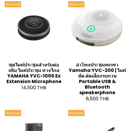
สินค้าขายดี
สินค้าขายดี
ชุดไมค์ประชุมสำหรับต่อ
ลำโพงประชุมพกพา
เพิ่ม ไมค์ประชุม ทางไกล
Yamaha YVC-200 | ไมค์
YAMAHA YVC-1000 Ex
ชัด ตัดเสียงรบกวน
Extension Microphone
Portable USB &
Bluetooth
14,500 THB
speakerphone
8,500 THB
สินค้าขายดี
สินค้าขายดี