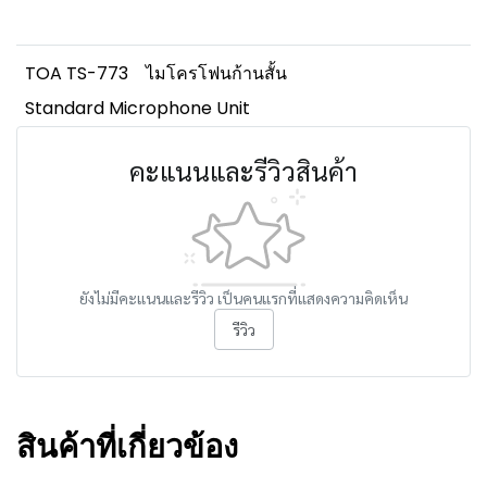
TOA TS-773
ไมโครโฟนก้านสั้น
Standard Microphone Unit
คะแนนและรีวิวสินค้า
ยังไม่มีคะแนนและรีวิว เป็นคนแรกที่แสดงความคิดเห็น
รีวิว
สินค้าที่เกี่ยวข้อง