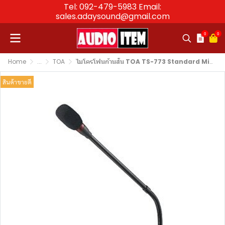
Tel: 092-479-5983 Email:
sales.adaysound@gmail.com
0
0
Home
...
TOA
ไมโครโฟนก้านสั้น TOA TS-773 Standard Microphone Unit
สินค้าขายดี