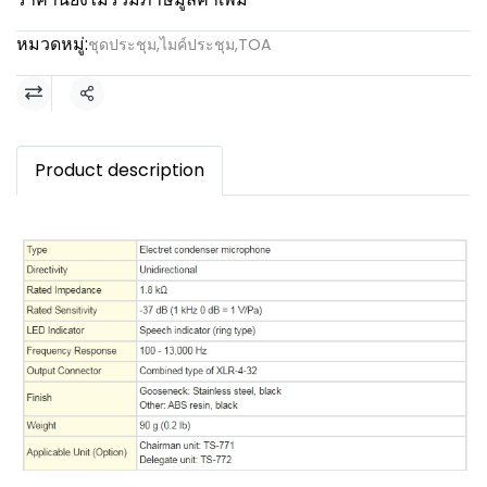
หมวดหมู่:
ชุดประชุม
,
ไมค์ประชุม
,
TOA
แชร์
Product description