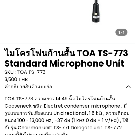
1/1
ไมโครโฟนก้านสั้น TOA TS-773
Standard Microphone Unit
SKU : TOA TS-773
3,500 THB
คำอธิบายสินค้าแบบย่อ
TOA TS-773 ความยาว 14.49 นิ้ว ไมโครโฟนก้านสั้น
Gooseneck ชนิด Electret condenser microphone , มี
รูปแบบการรับเสียงแบบ Unidirectional , 1.8 kΩ , ความถี่ตอบ
สนอง 100 - 13,000 Hz , -37 dB (1 kHz 0 dB = 1 V/Pa) , ใช้
กับรุ่น Chairman unit: TS-771 Delegate unit: TS-772
ราคานี้ยังไม่รวมภาษีมูลค่าเพิ่ม