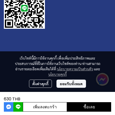
เว็บไซต์นี้มีการใช้งานคุกกี้ เพื่อเพิ่มประสิทธิภาพและ
ประสบการณ์ที่ดีในการใช้งานเว็บไซต์ของท่าน ท่านสามารถ
อ่านรายละเอียดเพิ่มเติมได้ที่
นโยบายความเป็นส่วนตัว
และ
นโยบายคุกกี้
ตั้งค่าคุกกี้
ยอมรับทั้งหมด
630 THB
เพิ่มลงตะกร้า
ซื้อเลย
ผู้เข้าชมวันนี้
4,194