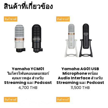
สินค้าที่เกี่ยวข้อง
สินค้าขายดี
สินค้าขายดี
Yamaha YCM01
Yamaha AG01 USB
ไมโครโฟนคอนเดนเซอร์
Microphone พร้อม
คุณภาพสูง สำหรับ
Audio Interface สำหรับ
Streaming และ Podcast
Streaming และ Podcast
4,700 THB
11,500 THB
สินค้าขายดี
สินค้าขายดี