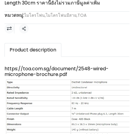
Length 30cm ราคานี้ยังไม่รวมภาษีมูลค่าเพิ่ม
หมวดหมู่:
ไมโครโฟน
,
ไมโครโฟนมีสาย
,
TOA
แชร์
Product description
https://toa.com.sg/document/2548-wired-
microphone-brochure.pdf