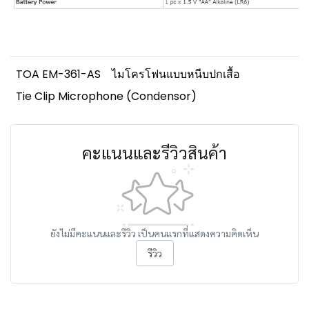
TOA EM-361-AS
ไมโครโฟนแบบหนีบปกเสื้อ
Tie Clip Microphone (Condensor)
คะแนนและรีวิวสินค้า
ยังไม่มีคะแนนและรีวิว เป็นคนแรกที่แสดงความคิดเห็น
รีวิว