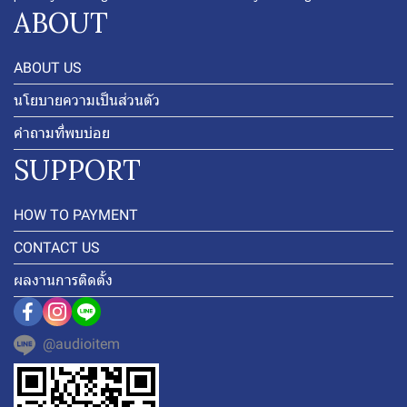
ABOUT
ABOUT US
นโยบายความเป็นส่วนตัว
คำถามที่พบบ่อย
SUPPORT
HOW TO PAYMENT
CONTACT US
ผลงานการติดตั้ง
@audioitem