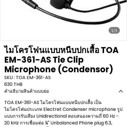
1/1
ไมโครโฟนแบบหนีบปกเสื้อ TOA
EM-361-AS Tie Clip
Microphone (Condensor)
SKU : TOA EM-361-AS
630 THB
คำอธิบายสินค้าแบบย่อ
TOA EM-361-AS ไมโครโฟนแบบหนีบปกเสื้อ เป็น
ไมโครโฟนประเภท Electret Condenser microphone รูป
แบบการรับเสียง Unidirectional ตอบสนองความถี่ 60 Hz -
20 kHz การเชื่อมต่อ ¼" Unbalanced Phone plug 6.3,