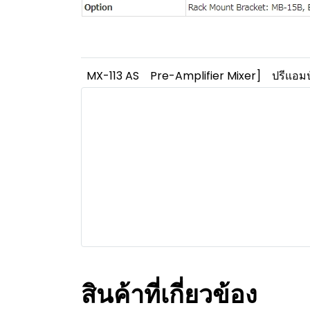
MX-113 AS
Pre-Amplifier Mixer]
ปรีแอมป
สินค้าที่เกี่ยวข้อง