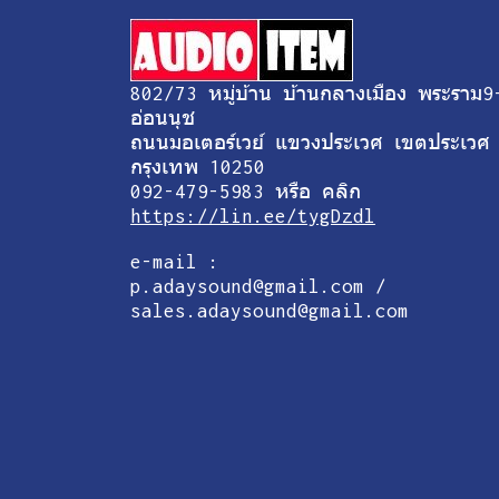
802/73 หมู่บ้าน บ้านกลางเมือง พระราม9
อ่อนนุช
ถนนมอเตอร์เวย์ แขวงประเวศ เขตประเวศ
กรุงเทพ 10250
092-479-5983 หรือ คลิก
https://lin.ee/tygDzdl
e-mail :
p.adaysound@gmail.com /
sales.adaysound@gmail.com