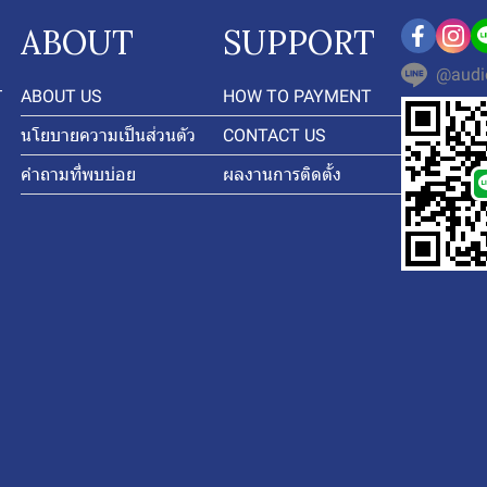
ABOUT
SUPPORT
@audi
-
ABOUT US
HOW TO PAYMENT
นโยบายความเป็นส่วนตัว
CONTACT US
คำถามที่พบบ่อย
ผลงานการติดตั้ง