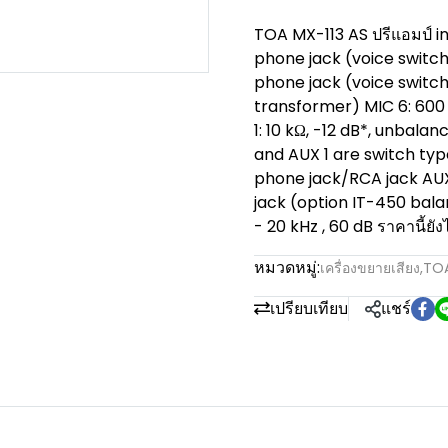
TOA MX-113 AS ปรีแอมป์ i
phone jack (voice switc
phone jack (voice switc
transformer) MIC 6: 600
1: 10 kΩ, -12 dB*, unbal
and AUX 1 are switch type
phone jack/RCA jack AUX
jack (option IT-450 bal
- 20 kHz , 60 dB ราคานี้ยัง
หมวดหมู่:
เครื่องขยายเสียง
,
TO
เปรียบเทียบ
แชร์