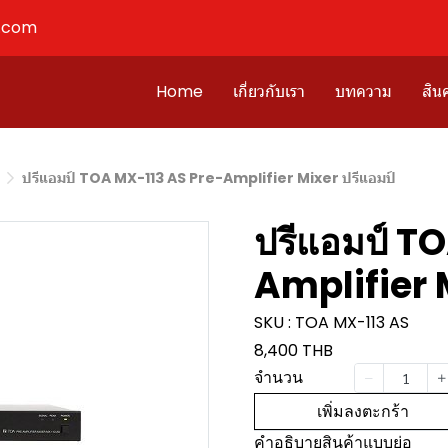
l.com
Home
เกี่ยวกับเรา
บทความ
สินค
ปรีแอมป์ TOA MX-113 AS Pre-Amplifier Mixer ปรีแอมป์
ปรีแอมป์ T
Amplifier 
SKU : TOA MX-113 AS
8,400 THB
จำนวน
เพิ่มลงตะกร้า
คำอธิบายสินค้าแบบย่อ