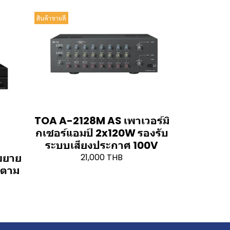
สินค้าขายดี
TOA A-2128M AS เพาเวอร์มิ
กเซอร์แอมป์ 2x120W รองรับ
ระบบเสียงประกาศ 100V
ขยาย
21,000 THB
งตาม