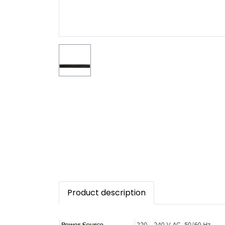
Product description