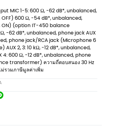
nput MIC 1-5: 600 Ω, -62 dB*, unbalanced,
h OFF) 600 Ω, -54 dB*, unbalanced,
h ON) (option IT-450 balance
 Ω, -62 dB*, unbalanced, phone jack AUX
anced, phone jack/RCA jack (Microphone 6
) AUX 2, 3: 10 kΩ, -12 dB*, unbalanced,
 4: 600 Ω, -12 dB*, unbalanced, phone
ance transformer) ความถี่ตอบสนอง 30 Hz
ไม่รวมภาษีมูลค่าเพิ่ม
A