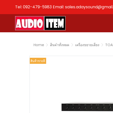
Tel: 092-479-5983 Email: sales.adaysound@gmai
Home
สินค้าทั้งหมด
เครื่องขยายเสียง
TOA
สินค้าขายดี