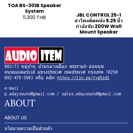
TOA BS-301B Speaker
System
JBL CONTROL 25-1
11,300 THB
ลำโพงติดผนัง 5.25 นิ้ว
กำลังขับ 200W Wall
Mount Speaker
802/73 หมู่บ้าน บ้านกลางเมือง พระราม9-อ่อนนุช
ถนนมอเตอร์เวย์ แขวงประเวศ เขตประเวศ กรุงเทพ 10250
092-479-5983 หรือ คลิก
https://lin.ee/tygDzdl
e-mail :
p.adaysound@gmail.com / sales.adaysound@gmail.com
ABOUT
ABOUT US
นโยบายความเป็นส่วนตัว