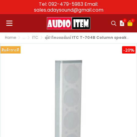
Tel: 092-479-5983 Email:
sales.adaysound@gmail.com
0
0
Home
...
ITC
ตู้ลำโพงคอลัมน์ ITC T-704B Column speaker 40 W
-20%
สินค้าขายดี