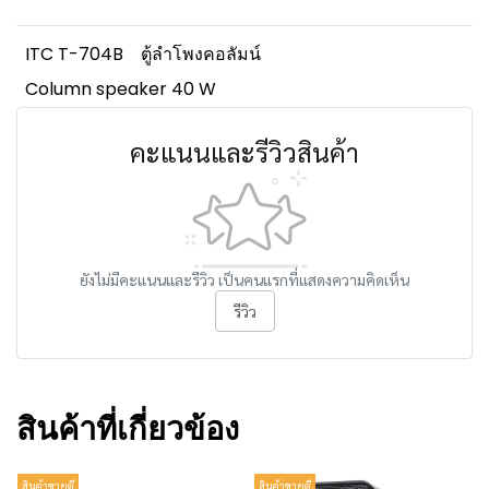
ITC T-704B
ตู้ลำโพงคอลัมน์
Column speaker 40 W
คะแนนและรีวิวสินค้า
ยังไม่มีคะแนนและรีวิว เป็นคนแรกที่แสดงความคิดเห็น
รีวิว
สินค้าที่เกี่ยวข้อง
สินค้าขายดี
สินค้าขายดี