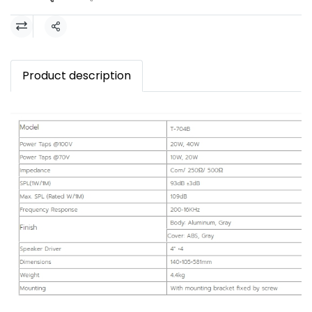
แชร์
Product description