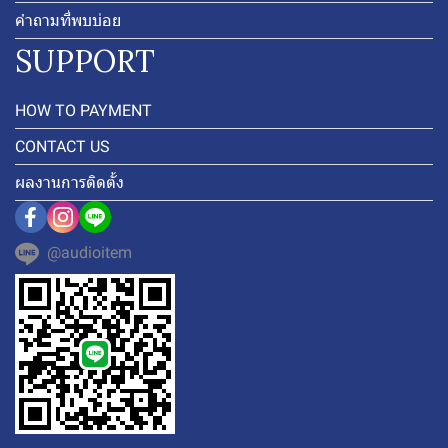
คำถามที่พบบ่อย
SUPPORT
HOW TO PAYMENT
CONTACT US
ผลงานการติดตั้ง
@audioitem