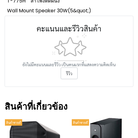
T-775H
ลำโพงติดผนัง
Wall Mount Speaker 30W(5&quot;)
คะแนนและรีวิวสินค้า
ยังไม่มีคะแนนและรีวิว เป็นคนแรกที่แสดงความคิดเห็น
รีวิว
สินค้าที่เกี่ยวข้อง
สินค้าขายดี
สินค้าขายดี