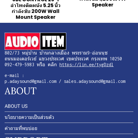
Speaker
ลำโพงติดผนัง 5.25 นิ้ว
กำลังขับ 200W Wall
Mount Speaker
802/73 หมู่บ้าน บ้านกลางเมือง พระราม9-อ่อนนุช
ถนนมอเตอร์เวย์ แขวงประเวศ เขตประเวศ กรุงเทพ 10250
092-479-5983 หรือ คลิก
https://lin.ee/tygDzdl
e-mail :
p.adaysound@gmail.com / sales.adaysound@gmail.com
ABOUT
ABOUT US
นโยบายความเป็นส่วนตัว
คำถามที่พบบ่อย