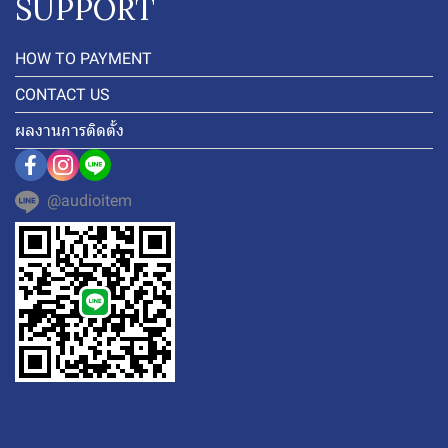
SUPPORT
HOW TO PAYMENT
CONTACT US
ผลงานการติดตั้ง
@audioitem