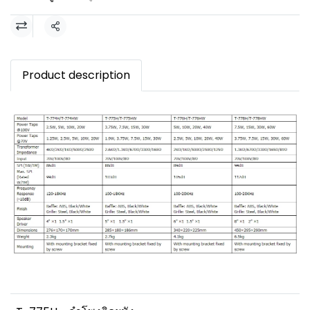
แชร์
Product description