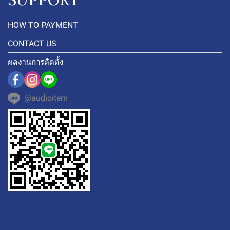
HOW TO PAYMENT
CONTACT US
ผลงานการติดตั้ง
@audioitem