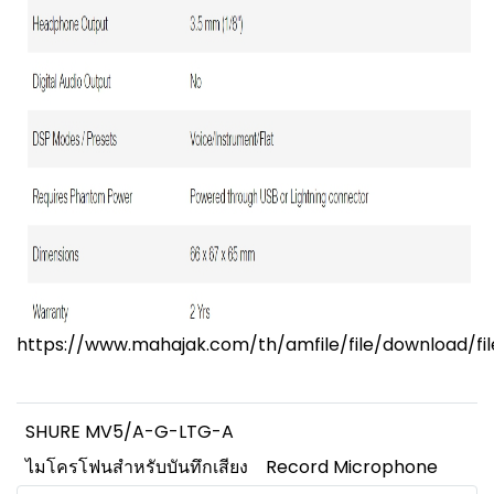
https://www.mahajak.com/th/amfile/file/download/fi
SHURE MV5/A-G-LTG-A
ไมโครโฟนสำหรับบันทึกเสียง
Record Microphone