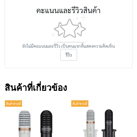
คะแนนและรีวิวสินค้า
ยังไม่มีคะแนนและรีวิว เป็นคนแรกที่แสดงความคิดเห็น
รีวิว
สินค้าที่เกี่ยวข้อง
สินค้าขายดี
สินค้าขายดี