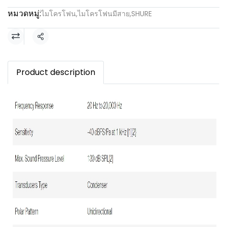
หมวดหมู่:
ไมโครโฟน
,
ไมโครโฟนมีสาย
,
SHURE
แชร์
Product description