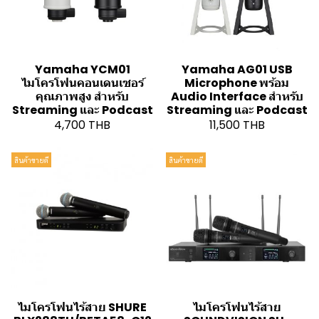
Yamaha YCM01
Yamaha AG01 USB
ไมโครโฟนคอนเดนเซอร์
Microphone พร้อม
คุณภาพสูง สำหรับ
Audio Interface สำหรับ
Streaming และ Podcast
Streaming และ Podcast
4,700 THB
11,500 THB
สินค้าขายดี
สินค้าขายดี
ไมโครโฟนไร้สาย SHURE
ไมโครโฟนไร้สาย