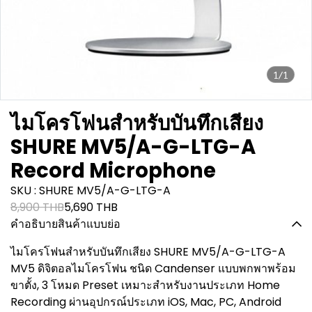
1/1
ไมโครโฟนสำหรับบันทึกเสียง
SHURE MV5/A-G-LTG-A
Record Microphone
SKU : SHURE MV5/A-G-LTG-A
8,900 THB
5,690 THB
คำอธิบายสินค้าแบบย่อ
ไมโครโฟนสำหรับบันทึกเสียง SHURE MV5/A-G-LTG-A
MV5 ดิจิตอลไมโครโฟน ชนิด Candenser แบบพกพาพร้อม
ขาตั้ง, 3 โหมด Preset เหมาะสำหรับงานประเภท Home
Recording ผ่านอุปกรณ์ประเภท iOS, Mac, PC, Android