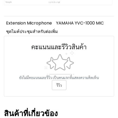
Extension Microphone
YAMAHA YVC-1000 MIC
ชุดไมค์ประชุมสำหรับต่อเพิ่ม
คะแนนและรีวิวสินค้า
ยังไม่มีคะแนนและรีวิว เป็นคนแรกที่แสดงความคิดเห็น
รีวิว
สินค้าที่เกี่ยวข้อง