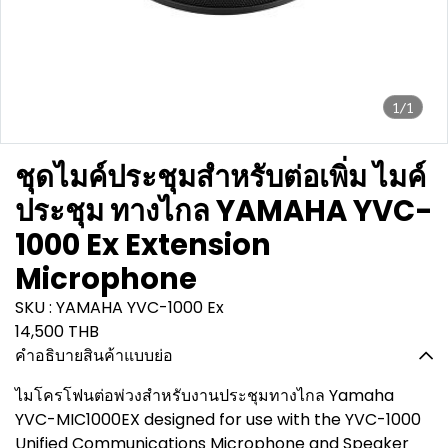
1/1
ชุดไมค์ประชุมสำหรับต่อเพิ่ม ไมค์
ประชุม ทางไกล YAMAHA YVC-
1000 Ex Extension
Microphone
SKU : YAMAHA YVC-1000 Ex
14,500 THB
คำอธิบายสินค้าแบบย่อ
ไมโครโฟนต่อพ่วงสำหรับงานประชุมทางไกล Yamaha
YVC-MIC1000EX designed for use with the YVC-1000
Unified Communications Microphone and Speaker