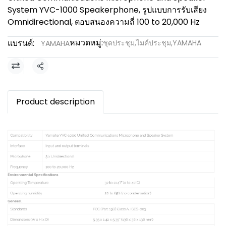
System YVC-1000 Speakerphone, รูปแบบการรับเสียง
Omnidirectional, ตอบสนองความถี่ 100 to 20,000 Hz
หมวดหมู่:
แบรนด์:
ชุดประชุม
,
ไมค์ประชุม
,
YAMAHA
YAMAHA
แชร์
Product description