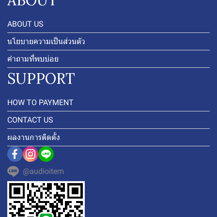
ABOUT US
นโยบายความเป็นส่วนตัว
คำถามที่พบบ่อย
SUPPORT
HOW TO PAYMENT
CONTACT US
ผลงานการติดตั้ง
@audioitem