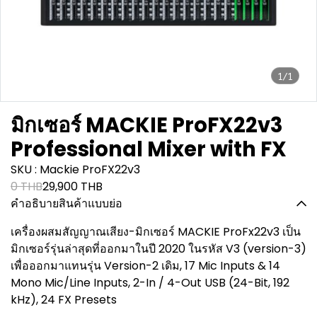
1/1
มิกเซอร์ MACKIE ProFX22v3
Professional Mixer with FX
SKU : Mackie ProFX22v3
0 THB
29,900 THB
คำอธิบายสินค้าแบบย่อ
เครื่องผสมสัญญาณเสียง-มิกเซอร์ MACKIE ProFx22v3 เป็น
มิกเซอร์รุ่นล่าสุดที่ออกมาในปี 2020 ในรหัส V3 (version-3)
เพื่อออกมาแทนรุ่น Version-2 เดิม, 17 Mic Inputs & 14
Mono Mic/Line Inputs, 2-In / 4-Out USB (24-Bit, 192
kHz), 24 FX Presets