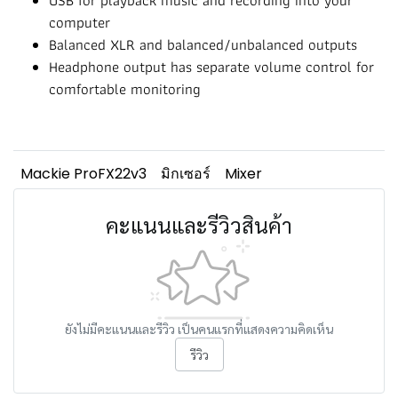
USB for playback music and recording into your
computer
Balanced XLR and balanced/unbalanced outputs
Headphone output has separate volume control for
comfortable monitoring
Mackie ProFX22v3
มิกเซอร์
Mixer
คะแนนและรีวิวสินค้า
ยังไม่มีคะแนนและรีวิว เป็นคนแรกที่แสดงความคิดเห็น
รีวิว