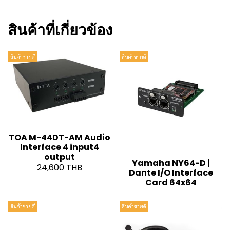
สินค้าที่เกี่ยวข้อง
สินค้าขายดี
สินค้าขายดี
TOA M-44DT-AM Audio
Interface 4 input4
output
Yamaha NY64-D |
24,600 THB
Dante I/O Interface
Card 64x64
สินค้าขายดี
สินค้าขายดี