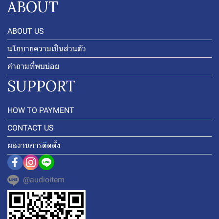
ABOUT
ABOUT US
นโยบายความเป็นส่วนตัว
คำถามที่พบบ่อย
SUPPORT
HOW TO PAYMENT
CONTACT US
ผลงานการติดตั้ง
@audioitem