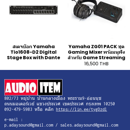
สเตจบ๊อก Yamaha
Yamaha ZG01 PACK ชุด
Tio1608-D2 Digital
Gaming Mixer พร้อมหูฟัง
Stage Box with Dante
สำหรับ Game Streaming
16,500 THB
802/73 หมู่บ้าน บ้านกลางเมือง พระราม9-อ่อนนุช
ถนนมอเตอร์เวย์ แขวงประเวศ เขตประเวศ กรุงเทพ 10250
092-479-5983 หรือ คลิก
https://lin.ee/tygDzdl
e-mail :
p.adaysound@gmail.com / sales.adaysound@gmail.com