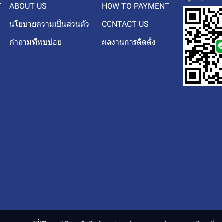
-
ABOUT US
HOW TO PAYMENT
นโยบายความเป็นส่วนตัว
CONTACT US
คำถามที่พบบ่อย
ผลงานการติดตั้ง