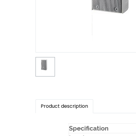
Product description