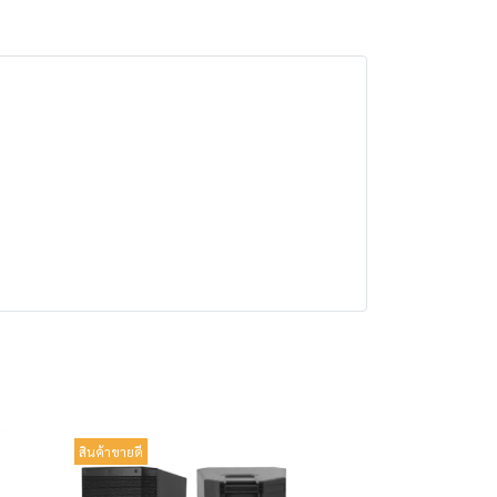
สินค้าขายดี