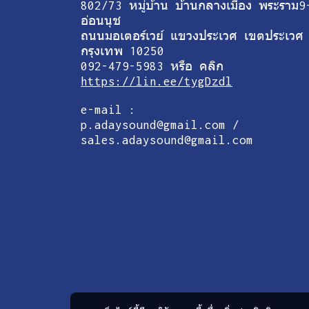
802/73 หมู่บ้าน บ้านกลางเมือง พระราม9
อ่อนนุช
ถนนมอเตอร์เวย์ แขวงประเวศ เขตประเวศ
กรุงเทพ 10250
092-479-5983 หรือ คลิก
https://lin.ee/tygDzdl
e-mail :
p.adaysound@gmail.com /
sales.adaysound@gmail.com