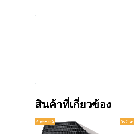
สินค้าที่เกี่ยวข้อง
สินค้าขายดี
สินค้าขา