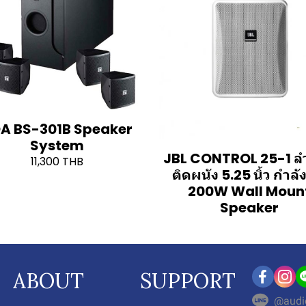
A BS-301B Speaker
System
JBL CONTROL 25-1 ล
11,300 THB
ติดผนัง 5.25 นิ้ว กำลั
200W Wall Moun
Speaker
ABOUT
SUPPORT
@audi