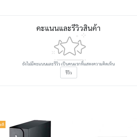
คะแนนและรีวิวสินค้า
ยังไม่มีคะแนนและรีวิว เป็นคนแรกที่แสดงความคิดเห็น
รีวิว
ยดี