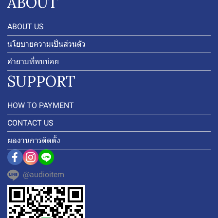
ABOUT
ABOUT US
นโยบายความเป็นส่วนตัว
คำถามที่พบบ่อย
SUPPORT
HOW TO PAYMENT
CONTACT US
ผลงานการติดตั้ง
@audioitem