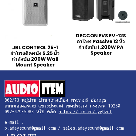
DECCON EVS EV-12S
ลำโพง Passive 12 นิ้ว
กำลังขับ 1,200W PA
JBL CONTROL 25-1
Speaker
ลำโพงติดผนัง 5.25 นิ้ว
กำลังขับ 200W Wall
Mount Speaker
802/73 หมู่บ้าน บ้านกลางเมือง พระราม9-อ่อนนุช
ถนนมอเตอร์เวย์ แขวงประเวศ เขตประเวศ กรุงเทพ 10250
092-479-5983 หรือ คลิก
https://lin.ee/tygDzdl
e-mail :
p.adaysound@gmail.com / sales.adaysound@gmail.com