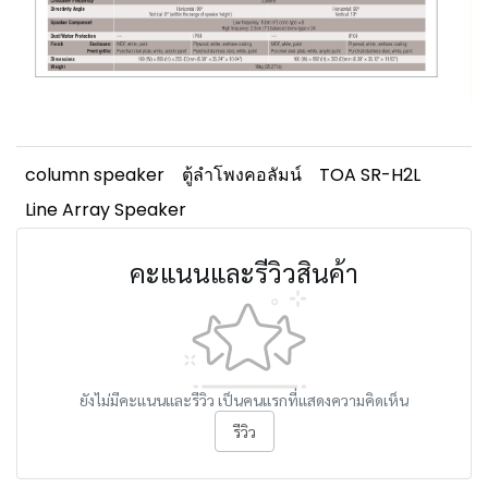
column speaker
ตู้ลำโพงคอลัมน์
TOA SR-H2L
Line Array Speaker
คะแนนและรีวิวสินค้า
ยังไม่มีคะแนนและรีวิว เป็นคนแรกที่แสดงความคิดเห็น
รีวิว