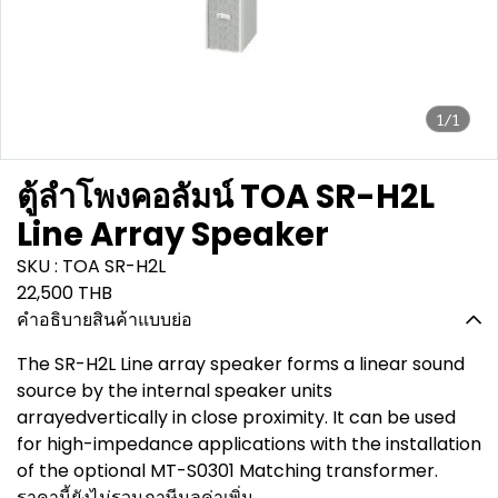
1/1
ตู้ลำโพงคอลัมน์ TOA SR-H2L
Line Array Speaker
SKU : TOA SR-H2L
22,500 THB
คำอธิบายสินค้าแบบย่อ
The SR-H2L Line array speaker forms a linear sound
source by the internal speaker units
arrayedvertically in close proximity. It can be used
for high-impedance applications with the installation
of the optional MT-S0301 Matching transformer.
ราคานี้ยังไม่รวมภาษีมูลค่าเพิ่ม