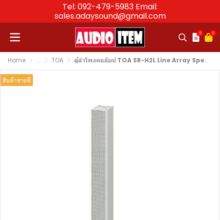
Tel: 092-479-5983 Email:
sales.adaysound@gmail.com
0
0
Home
...
TOA
ตู้ลำโพงคอลัมน์ TOA SR-H2L Line Array Speaker
สินค้าขายดี