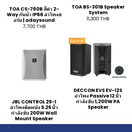
TOA BS-301B Speaker
TOA CS-760B สีดำ 2-
System
Way กันน้ำ IP66 ลำโพงฮ
11,300 THB
อร์น | adaysound
7,700 THB
สินค้าขายดี
DECCON EVS EV-12S
ลำโพง Passive 12 นิ้ว
กำลังขับ 1,200W PA
JBL CONTROL 25-1
Speaker
ลำโพงติดผนัง 5.25 นิ้ว
กำลังขับ 200W Wall
Mount Speaker