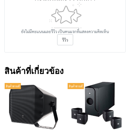
ยังไม่มีคะแนนและรีวิว เป็นคนแรกที่แสดงความคิดเห็น
รีวิว
สินค้าที่เกี่ยวข้อง
สินค้าขายดี
สินค้าขายดี