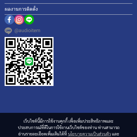
ผลงานการติดตั้ง
@audioitem
เว็บไซต์นี้มีการใช้งานคุกกี้ เพื่อเพิ่มประสิทธิภาพและ
ประสบการณ์ที่ดีในการใช้งานเว็บไซต์ของท่าน ท่านสามารถ
อ่านรายละเอียดเพิ่มเติมได้ที่
นโยบายความเป็นส่วนตัว
และ