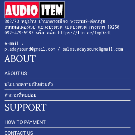
802/73 หมู่บ้าน บ้านกลางเมือง พระราม9-อ่อนนุช
ถนนมอเตอร์เวย์ แขวงประเวศ เขตประเวศ กรุงเทพ 10250
092-479-5983 หรือ คลิก
https://lin.ee/tygDzdl
e-mail :
p.adaysound@gmail.com / sales.adaysound@gmail.com
ABOUT
ABOUT US
นโยบายความเป็นส่วนตัว
คำถามที่พบบ่อย
SUPPORT
HOW TO PAYMENT
CONTACT US