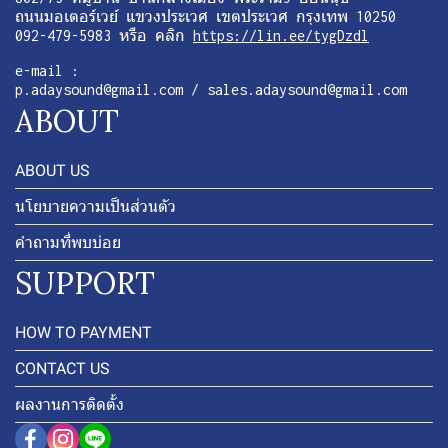
ถนนมอเตอร์เวย์ แขวงประเวศ เขตประเวศ กรุงเทพ 10250
092-479-5983 หรือ คลิก
https://lin.ee/tygDzdl
e-mail :
p.adaysound@gmail.com / sales.adaysound@gmail.com
ABOUT
ABOUT US
นโยบายความเป็นส่วนตัว
คำถามที่พบบ่อย
SUPPORT
HOW TO PAYMENT
CONTACT US
ผลงานการติดตั้ง