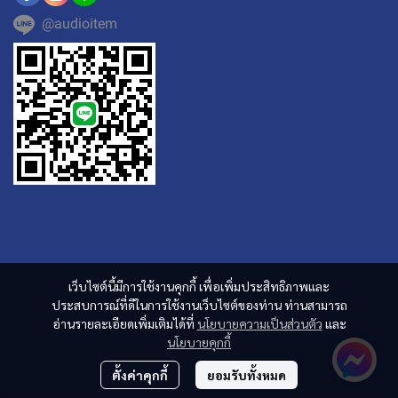
@audioitem
เว็บไซต์นี้มีการใช้งานคุกกี้ เพื่อเพิ่มประสิทธิภาพและ
ประสบการณ์ที่ดีในการใช้งานเว็บไซต์ของท่าน ท่านสามารถ
อ่านรายละเอียดเพิ่มเติมได้ที่
นโยบายความเป็นส่วนตัว
และ
นโยบายคุกกี้
ตั้งค่าคุกกี้
ยอมรับทั้งหมด