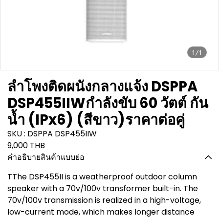
1/1
ลำโพงติดผนังกลางแจ้ง DSPPA
DSP455IIWกำลังขับ 60 วัตต์ กัน
น้ำ (IPx6) (สีขาว)ราคาต่อคู่
SKU : DSPPA DSP455IIW
9,000 THB
คำอธิบายสินค้าแบบย่อ
TThe DSP455II is a weatherproof outdoor column
speaker with a 70v/100v transformer built-in. The
70v/100v transmission is realized in a high-voltage,
low-current mode, which makes longer distance