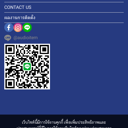
CONTACT US
ผลงานการติดตั้ง
@audioitem
เว็บไซต์นี้มีการใช้งานคุกกี้ เพื่อเพิ่มประสิทธิภาพและ