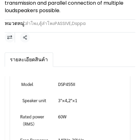
transmission and parallel connection of multiple
loudspeakers possible.
หมวดหมู่:
ลำโพง
,
ตู้ลำโพงPASSIVE
,
Dsppa
แชร์
รายละเอียดสินค้า