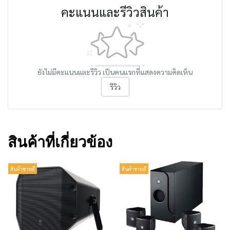
คะแนนและรีวิวสินค้า
ยังไม่มีคะแนนและรีวิว เป็นคนแรกที่แสดงความคิดเห็น
รีวิว
สินค้าที่เกี่ยวข้อง
สินค้าขายดี
สินค้าขายดี