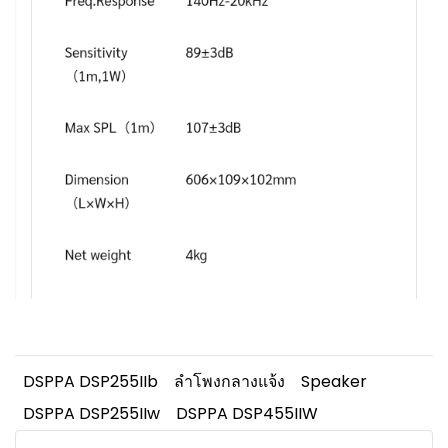
DSPPA DSP255IIb
ลำโพงกลางแจ้ง
Speaker
DSPPA DSP255IIw
DSPPA DSP455IIW