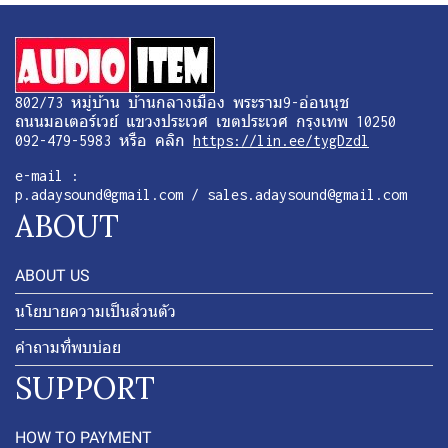
802/73 หมู่บ้าน บ้านกลางเมือง พระราม9-อ่อนนุช
ถนนมอเตอร์เวย์ แขวงประเวศ เขตประเวศ กรุงเทพ 10250
092-479-5983 หรือ คลิก
https://lin.ee/tygDzdl
e-mail :
p.adaysound@gmail.com / sales.adaysound@gmail.com
ABOUT
ABOUT US
นโยบายความเป็นส่วนตัว
คำถามที่พบบ่อย
SUPPORT
HOW TO PAYMENT