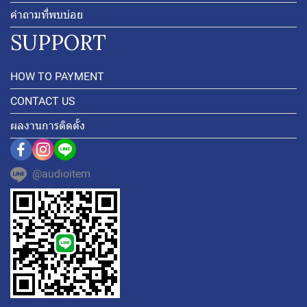
คำถามที่พบบ่อย
SUPPORT
HOW TO PAYMENT
CONTACT US
ผลงานการติดตั้ง
@audioitem