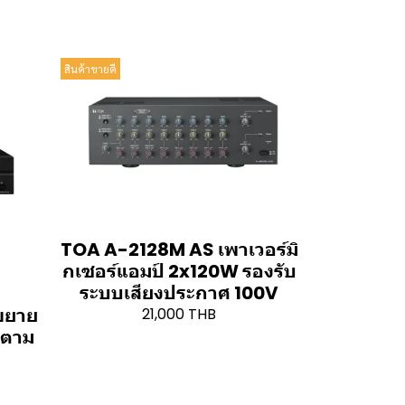
สินค้าขายดี
TOA A-2128M AS เพาเวอร์มิ
กเซอร์แอมป์ 2x120W รองรับ
ระบบเสียงประกาศ 100V
ขยาย
21,000 THB
งตาม