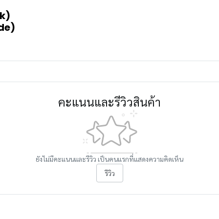
ck)
ide)
คะแนนและรีวิวสินค้า
ยังไม่มีคะแนนและรีวิว เป็นคนแรกที่แสดงความคิดเห็น
รีวิว