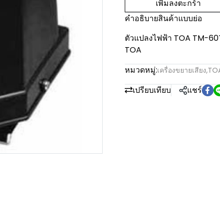
เพิ่มลงตะกร้า
คำอธิบายสินค้าแบบย่อ
ตัวแปลงไฟฟ้า TOA TM-60T
TOA
หมวดหมู่:
เครื่องขยายเสียง
,
TO
เปรียบเทียบ
แชร์