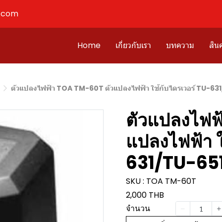
l.com
Home
เกี่ยวกับเรา
บทความ
สินค
ตัวแปลงไฟฟ้า TOA TM-60T ตัวแปลงไฟฟ้า ใช้กับไดรเวอร์ TU-63
ตัวแปลงไฟฟ
แปลงไฟฟ้า ใ
631/TU-65
SKU : TOA TM-60T
2,000 THB
จำนวน