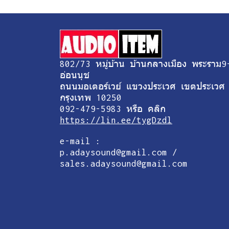
802/73 หมู่บ้าน บ้านกลางเมือง พระราม9
อ่อนนุช
ถนนมอเตอร์เวย์ แขวงประเวศ เขตประเวศ
กรุงเทพ 10250
092-479-5983 หรือ คลิก
https://lin.ee/tygDzdl
e-mail :
p.adaysound@gmail.com /
sales.adaysound@gmail.com