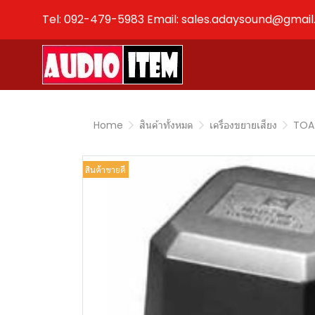
Tel: 092-479-5983 Email: sales.adaysound@gmai
Home
สินค้าทั้งหมด
เครื่องขยายเสียง
TOA
สินค้าขายดี