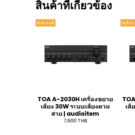
สินค้าที่เกี่ยวข้อง
สินค้าขายดี
สินค้าขา
TOA A-2030H เครื่องขยาย
TOA
เสียง 30W ระบบเสียงตาม
เสี
สาย | audioitem
7,600 THB