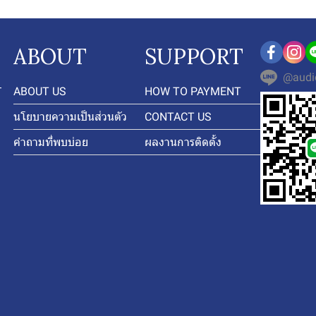
ABOUT
SUPPORT
@audi
-
ABOUT US
HOW TO PAYMENT
นโยบายความเป็นส่วนตัว
CONTACT US
คำถามที่พบบ่อย
ผลงานการติดตั้ง