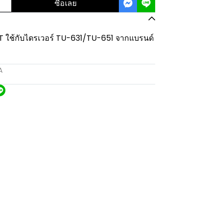
ซื้อเลย
 ใช้กับไดรเวอร์ TU-631/TU-651 จากแบรนด์
A