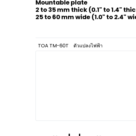
Mountable plate
2 to 35 mm thick (0.1" to 1.4" thi
25 to 60 mm wide (1.0" to 2.4" w
TOA TM-60T
ตัวแปลงไฟฟ้า