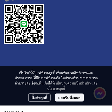
เว็บไซต์นี้มีการใช้งานคุกกี้ เพื่อเพิ่มประสิทธิภาพและ
ประสบการณ์ที่ดีในการใช้งานเว็บไซต์ของท่าน ท่านสามารถ
อ่านรายละเอียดเพิ่มเติมได้ที่
นโยบายความเป็นส่วนตัว
และ
นโยบายคุกกี้
ตั้งค่าคุกกี้
ยอมรับทั้งหมด