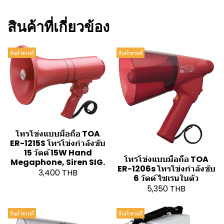
สินค้าที่เกี่ยวข้อง
สินค้าขายดี
สินค้าขายดี
โทรโข่งแบบมือถือ TOA
ER-1215S โทรโข่งกำลังขับ
15 วัตต์ 15W Hand
โทรโข่งแบบมือถือ TOA
Megaphone, Siren SIG.
ER-1206s โทรโข่งกำลังขับ
3,400 THB
6 วัตต์ ไซเรนในตัว
5,350 THB
สินค้าขายดี
สินค้าขายดี