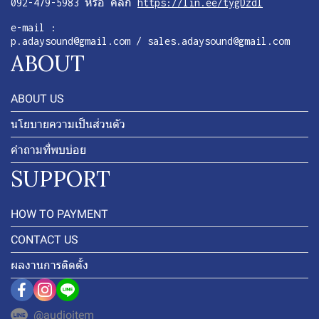
092-479-5983 หรือ คลิก
https://lin.ee/tygDzdl
e-mail :
p.adaysound@gmail.com / sales.adaysound@gmail.com
ABOUT
ABOUT US
นโยบายความเป็นส่วนตัว
คำถามที่พบบ่อย
SUPPORT
HOW TO PAYMENT
CONTACT US
ผลงานการติดตั้ง
@audioitem