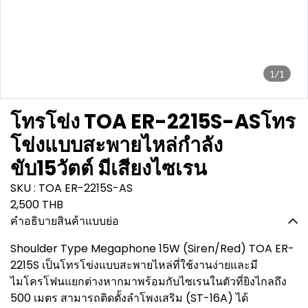
1/1
โทรโข่ง TOA ER-2215S-ASโทร
โข่งแบบสะพายไหล่กำลัง
ขับ15วัตต์ มีเสียงไซเรน
SKU : TOA ER-2215S-AS
2,500 THB
คำอธิบายสินค้าแบบย่อ
Shoulder Type Megaphone 15W (Siren/Red) TOA ER-
2215S เป็นโทรโข่งแบบสะพายไหล่ที่ใช้งานง่ายและมี
ไมโครโฟนแยกต่างหากมาพร้อมกับไซเรนในตัวที่ยิงไกลถึง
500 เมตร สามารถติดตั้งลำโพงเสริม (ST-16A) ได้