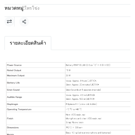
หมวดหมู่:
โทรโข่ง
แชร์
รายละเอียดสินค้า