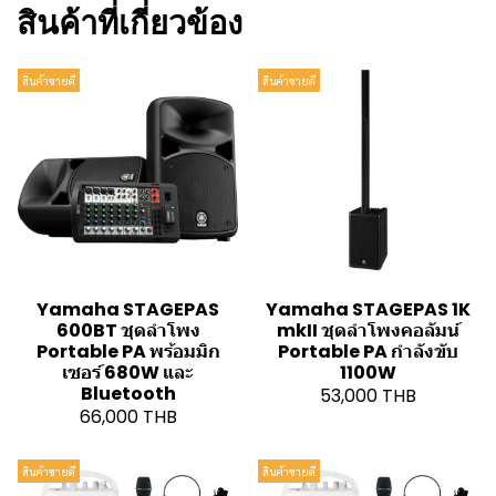
สินค้าที่เกี่ยวข้อง
สินค้าขายดี
สินค้าขายดี
Yamaha STAGEPAS
Yamaha STAGEPAS 1K
600BT ชุดลำโพง
mkII ชุดลำโพงคอลัมน์
Portable PA พร้อมมิก
Portable PA กำลังขับ
เซอร์ 680W และ
1100W
Bluetooth
53,000 THB
66,000 THB
สินค้าขายดี
สินค้าขายดี