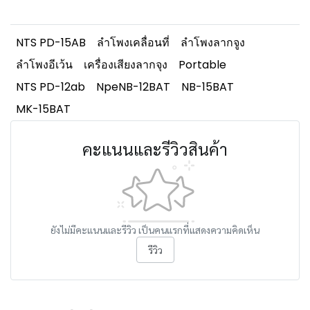
NTS PD-15AB
ลำโพงเคลื่อนที่
ลำโพงลากจูง
ลำโพงอีเว้น
เครื่องเสียงลากจุง
Portable
NTS PD-12ab
NpeNB-12BAT
NB-15BAT
MK-15BAT
คะแนนและรีวิวสินค้า
ยังไม่มีคะแนนและรีวิว เป็นคนแรกที่แสดงความคิดเห็น
รีวิว