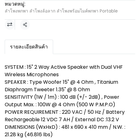
หมวดหมู่:
ลำโพงพกพา ลำโพงล้อลาก ลำโพงพร้อมไมค์พกพา Portable
แชร์
รายละเอียดสินค้า
SYSTEM : 15" 2 Way Active Speaker with Dual VHF
Wireless Microphones
SPEAKER : Type Woofer 15" @ 4 Ohm , Titanium
Diaphragm Tweeter 1.35" @ 8 Ohm
SENSITIVITY (1W / 1m) : 100 dB (+/- 2dB) , Power
Output Max. : 100W @ 4 Ohm (500 W P.M.P.O)
POWER REQUIREMENT : 220 VAC / 50 Hz / Battery
Rechargeable 12 VDC 7 AH / External DC :13.2 V
DIMENSIONS (WxHxD) : 481 x 690 x 410 mm / N.W. :
21.28 kg (46.816 lbs)