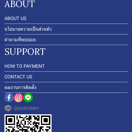
ABOUT
ABOUT US
นโยบายความเป็นส่วนตัว
คำถามที่พบบ่อย
SUPPORT
HOW TO PAYMENT
CONTACT US
ผลงานการติดตั้ง
@audioitem